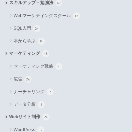
スキルアップ・勉強法
47
Webマーケティングスクール
12
SQL入門
24
本から学ぶ
8
マーケティング
48
マーケティング戦略
4
広告
26
ナーチャリング
7
データ分析
1
Webサイト制作
26
WordPress
5