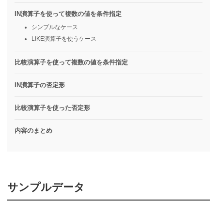
IN演算子を使って複数の値を条件指定
シンプルなケース
LIKE演算子を使うケース
比較演算子を使って複数の値を条件指定
IN演算子の否定形
比較演算子を使った否定形
内容のまとめ
サンプルデータ