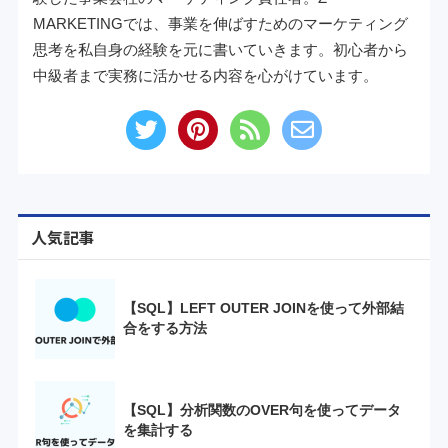
MARKETINGでは、事業を伸ばすためのマーケティング
思考を私自身の経験を元に書いていきます。初心者から
中級者まで実務に活かせる内容を心がけています。
人気記事
【SQL】LEFT OUTER JOINを使って外部結
合をする方法
【SQL】分析関数のOVER句を使ってデータ
を集計する