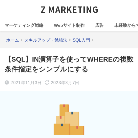
Z MARKETING
マーケティング戦略
Webサイト制作
広告
未経験から
ホーム
スキルアップ・勉強法
SQL入門
【SQL】IN演算子を使ってWHEREの複数
条件指定をシンプルにする
2021年11月3日
2023年3月7日