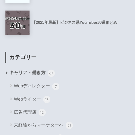
【2025年最新】ビジネス系YouTuber30選まとめ
カテゴリー
キャリア・働き方
67
Webディレクター
7
Webライター
17
広告代理店
12
未経験からマーケターへ
31