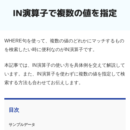
WHERE句を使って、複数の値のどれかにマッチするもの
を検索したい時に便利なのがIN演算子です。
本記事では、IN演算子の使い方を具体例を交えて解説して
います。また、IN演算子を使わずに複数の値を指定して検
索する方法も合わせてお伝えします。
目次
サンプルデータ