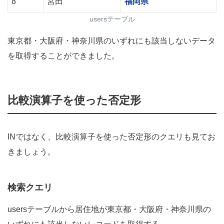
8
宮田
福岡県
usersテーブル
東京都・大阪府・神奈川県のいずれにも該当しないデータ
を取得することができました。
比較演算子を使った否定形
INではなく、比較演算子を使った否定形のクエリも見てお
きましょう。
検索クエリ
usersテーブルから居住地が東京都・大阪府・神奈川県の