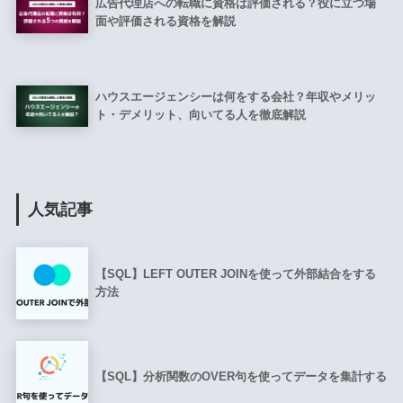
広告代理店への転職に資格は評価される？役に立つ場
面や評価される資格を解説
ハウスエージェンシーは何をする会社？年収やメリッ
ト・デメリット、向いてる人を徹底解説
人気記事
【SQL】LEFT OUTER JOINを使って外部結合をする
方法
【SQL】分析関数のOVER句を使ってデータを集計する