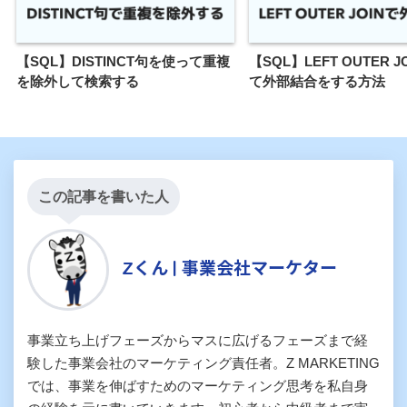
【SQL】DISTINCT句を使って重複
【SQL】LEFT OUTER 
を除外して検索する
て外部結合をする方法
この記事を書いた人
Zくん | 事業会社マーケター
事業立ち上げフェーズからマスに広げるフェーズまで経
験した事業会社のマーケティング責任者。Z MARKETING
では、事業を伸ばすためのマーケティング思考を私自身