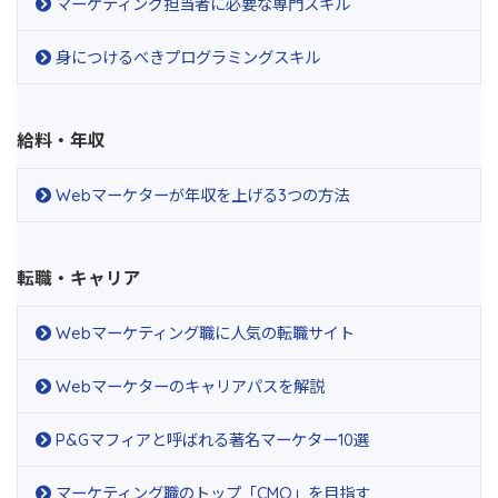
マーケティング担当者に必要な専門スキル
身につけるべきプログラミングスキル
給料・年収
Webマーケターが年収を上げる3つの方法
転職・キャリア
Webマーケティング職に人気の転職サイト
Webマーケターのキャリアパスを解説
P&Gマフィアと呼ばれる著名マーケター10選
マーケティング職のトップ「CMO」を目指す