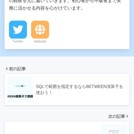
の経験を元に書いていきます。初心者から中級者まで実
務に活かせる内容を心がけています。
Twitter
Website
前の記事
SQLで範囲を指定するならBETWEEN演算子を
使おう！
次の記事