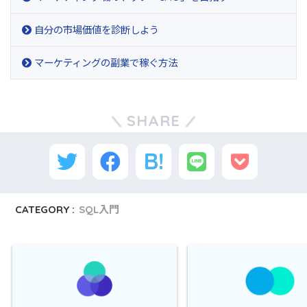
自分の市場価値を診断しよう
マーケティングの副業で稼ぐ方法
SHARE
CATEGORY :
SQL入門