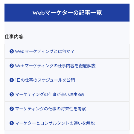
Webマーケターの記事一覧
仕事内容
Webマーケティングとは何か？
Webマーケティングの仕事内容を徹底解説
1日の仕事のスケジュールを公開
マーケティングの仕事が辛い理由8選
マーケティングの仕事の将来性を考察
マーケターとコンサルタントの違いを解説