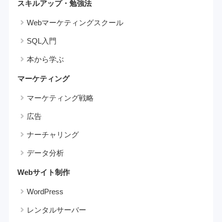
スキルアップ・勉強法
Webマーケティングスクール
SQL入門
本から学ぶ
マーケティング
マーケティング戦略
広告
ナーチャリング
データ分析
Webサイト制作
WordPress
レンタルサーバー