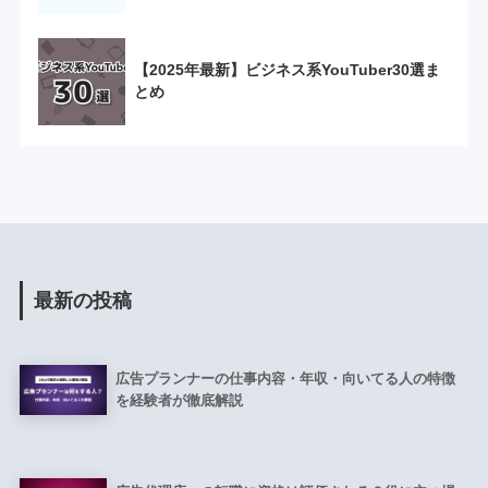
【2025年最新】ビジネス系YouTuber30選ま
とめ
最新の投稿
広告プランナーの仕事内容・年収・向いてる人の特徴
を経験者が徹底解説