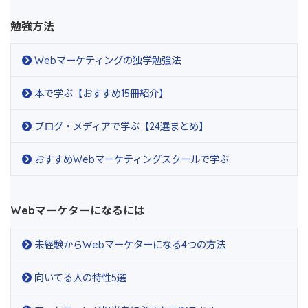
勉強方法
Webマーケティングの独学勉強法
本で学ぶ【おすすめ15冊紹介】
ブログ・メディアで学ぶ【24選まとめ】
おすすめWebマーケティングスクールで学ぶ
Webマーケターになるには
未経験からWebマーケターになる4つの方法
向いてる人の特性5選