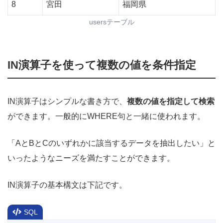
8
宮田
福岡県
usersテーブル
IN演算子を使って複数の値を条件指定
IN演算子はシンプルな書き方で、
複数の値を指定して検索
ができます。一般的にWHERE句と一緒に使われます。
「AとBとCのいずれかに該当するデータを抽出したい」と
いったようなニーズを満たすことができます。
IN演算子の基本構文は下記です。
SQL