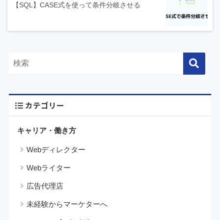
【SQL】CASE式を使って条件分岐させる
カテゴリー
キャリア・働き方
Webディレクター
Webライター
広告代理店
未経験からマーケターへ