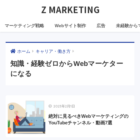
Z MARKETING
マーケティング戦略
Webサイト制作
広告
未経験から
ホーム
キャリア・働き方
知識・経験ゼロからWebマーケター
になる
2023年2月1日
絶対に見るべきWebマーケティングの
YouTubeチャンネル・動画7選