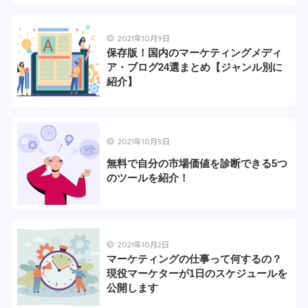
2021年10月9日
保存版！国内のマーケティングメディ
ア・ブログ24選まとめ【ジャンル別に
紹介】
2021年10月5日
無料で自分の市場価値を診断できる5つ
のツールを紹介！
2021年10月2日
マーケティングの仕事って何するの？
現役マーケターが1日のスケジュールを
公開します