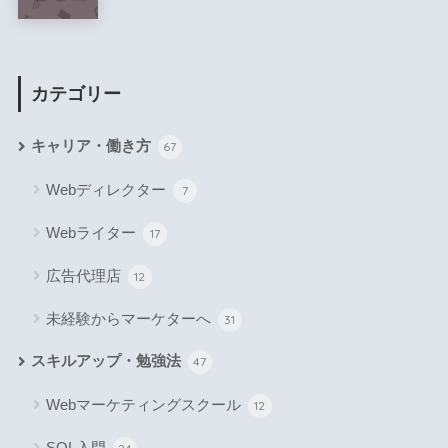
カテゴリー
キャリア・働き方
67
Webディレクター
7
Webライター
17
広告代理店
12
未経験からマーケターへ
31
スキルアップ・勉強法
47
Webマーケティングスクール
12
SQL入門