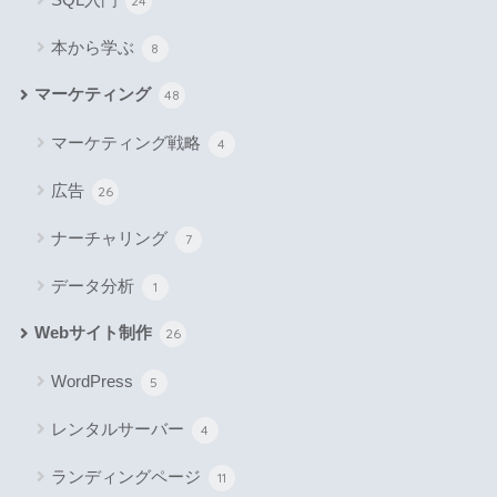
24
本から学ぶ
8
マーケティング
48
マーケティング戦略
4
広告
26
ナーチャリング
7
データ分析
1
Webサイト制作
26
WordPress
5
レンタルサーバー
4
ランディングページ
11