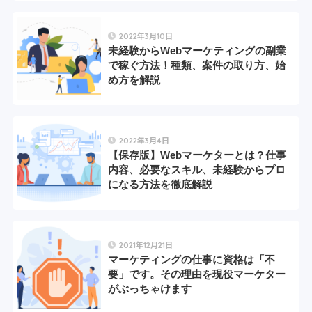
2022年3月10日
未経験からWebマーケティングの副業
で稼ぐ方法！種類、案件の取り方、始
め方を解説
2022年3月4日
【保存版】Webマーケターとは？仕事
内容、必要なスキル、未経験からプロ
になる方法を徹底解説
2021年12月21日
マーケティングの仕事に資格は「不
要」です。その理由を現役マーケター
がぶっちゃけます