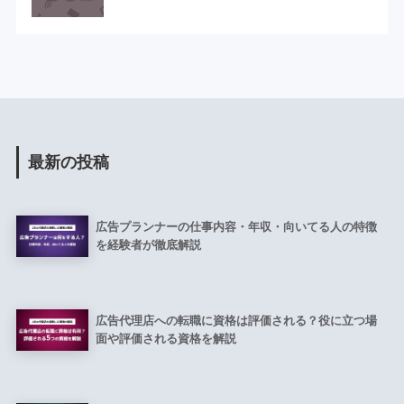
最新の投稿
広告プランナーの仕事内容・年収・向いてる人の特徴
を経験者が徹底解説
広告代理店への転職に資格は評価される？役に立つ場
面や評価される資格を解説