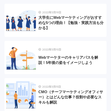
2022年3月19日
大学生にWebマーケティングがおすす
めな5つの理由！【勉強・実践方法も分
かる】
2022年3月15日
Webマーケターのキャリアパスを解
説！5年後の姿をイメージしよう
2022年3月13日
CMO（チーフマーケティングオフィサ
ー）とはどんな仕事？役割や必要なス
キルも解説