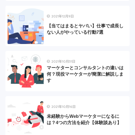
2021年12月9日
【当てはまるとヤバい】仕事で成長し
ない人がやっている行動7選
2021年10月31日
マーケターとコンサルタントの違いは
何？現役マーケターが簡潔に解説しま
す
2021年10月16日
未経験からWebマーケターになるに
は？4つの方法を紹介【体験談あり】