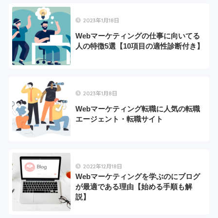
2023年1月18日
Webマーケティングの仕事に向いてる
人の特徴5選【10項目の適性診断付き】
2023年1月8日
Webマーケティング転職に人気の転職
エージェント・転職サイト
2022年12月18日
Webマーケティングを学ぶのにブログ
が最適である理由【始める手順も解
説】