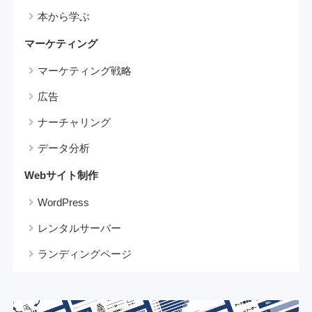
本から学ぶ
マーケティング
マーケティング戦略
広告
ナーチャリング
データ分析
Webサイト制作
WordPress
レンタルサーバー
ランディングページ