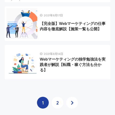
2021年8月17日
【完全版】Webマーケティングの仕事
内容を徹底解説【施策一覧も公開】
2021年8月14日
Webマーケティングの独学勉強法を実
践者が解説【転職・稼ぐ方法も分か
る】
1
2