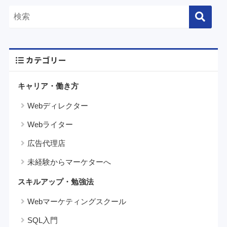
カテゴリー
キャリア・働き方
Webディレクター
Webライター
広告代理店
未経験からマーケターへ
スキルアップ・勉強法
Webマーケティングスクール
SQL入門