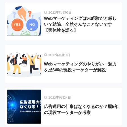
2022年11月30日
Webマーケティングは未経験だと厳し
い？結論、全然そんなことないです
【実体験を語る】
2022年11月12日
Webマーケティングのやりがい・魅力
を歴6年の現役マーケターが解説
2022年9月24日
広告運用の仕事はなくなるのか？歴5年
の現役マーケターが考察