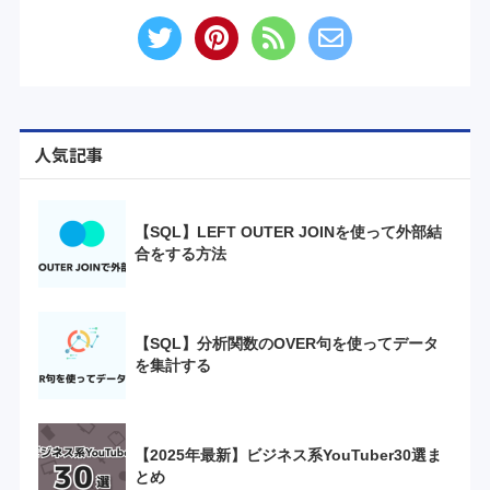
人気記事
【SQL】LEFT OUTER JOINを使って外部結
合をする方法
【SQL】分析関数のOVER句を使ってデータ
を集計する
【2025年最新】ビジネス系YouTuber30選ま
とめ