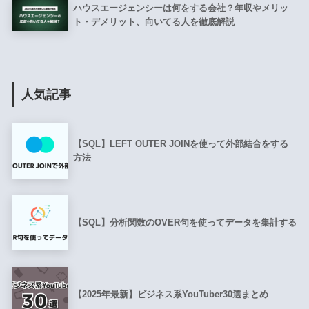
ハウスエージェンシーは何をする会社？年収やメリッ
ト・デメリット、向いてる人を徹底解説
人気記事
【SQL】LEFT OUTER JOINを使って外部結合をする
方法
【SQL】分析関数のOVER句を使ってデータを集計する
【2025年最新】ビジネス系YouTuber30選まとめ