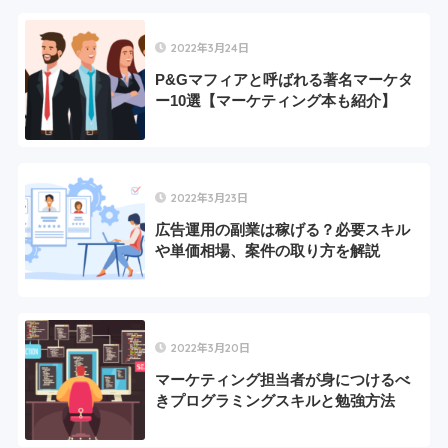
2022年3月24日
P&Gマフィアと呼ばれる著名マーケタ
ー10選【マーケティング本も紹介】
2022年3月23日
広告運用の副業は稼げる？必要スキル
や単価相場、案件の取り方を解説
2022年3月20日
マーケティング担当者が身につけるべ
きプログラミングスキルと勉強方法