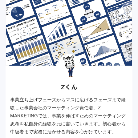
Zくん
事業立ち上げフェーズからマスに広げるフェーズまで経
験した事業会社のマーケティング責任者。Z
MARKETINGでは、事業を伸ばすためのマーケティング
思考を私自身の経験を元に書いていきます。初心者から
中級者まで実務に活かせる内容を心がけています。