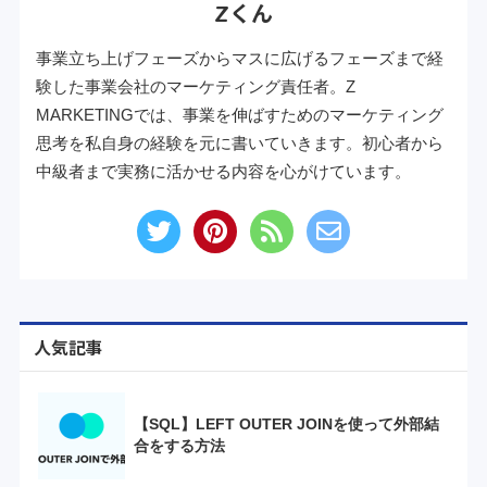
Zくん
事業立ち上げフェーズからマスに広げるフェーズまで経
験した事業会社のマーケティング責任者。Z
MARKETINGでは、事業を伸ばすためのマーケティング
思考を私自身の経験を元に書いていきます。初心者から
中級者まで実務に活かせる内容を心がけています。
人気記事
【SQL】LEFT OUTER JOINを使って外部結
合をする方法