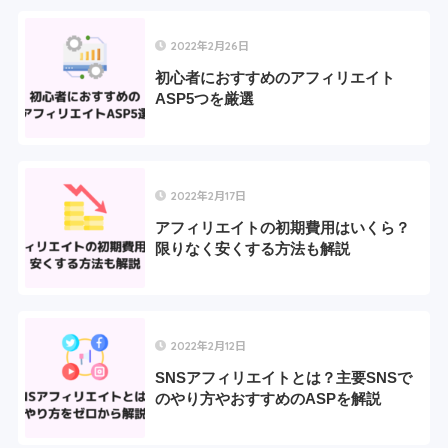
2022年2月26日
初心者におすすめのアフィリエイト
ASP5つを厳選
2022年2月17日
アフィリエイトの初期費用はいくら？
限りなく安くする方法も解説
2022年2月12日
SNSアフィリエイトとは？主要SNSで
のやり方やおすすめのASPを解説