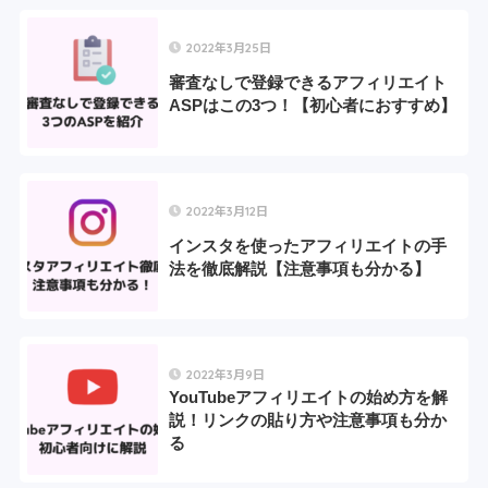
2022年3月25日
審査なしで登録できるアフィリエイト
ASPはこの3つ！【初心者におすすめ】
2022年3月12日
インスタを使ったアフィリエイトの手
法を徹底解説【注意事項も分かる】
2022年3月9日
YouTubeアフィリエイトの始め方を解
説！リンクの貼り方や注意事項も分か
る