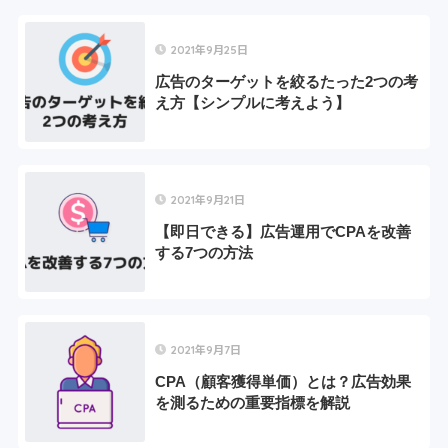
2021年9月25日
広告のターゲットを絞るたった2つの考
え方【シンプルに考えよう】
2021年9月21日
【即日できる】広告運用でCPAを改善
する7つの方法
2021年9月7日
CPA（顧客獲得単価）とは？広告効果
を測るための重要指標を解説