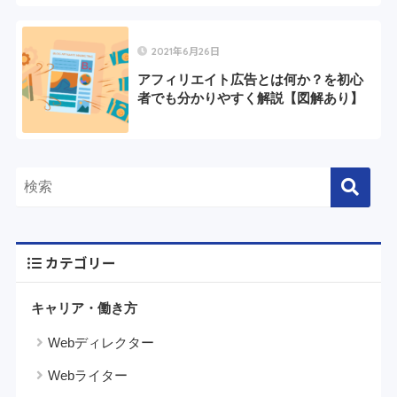
2021年6月26日
アフィリエイト広告とは何か？を初心
者でも分かりやすく解説【図解あり】
カテゴリー
キャリア・働き方
Webディレクター
Webライター