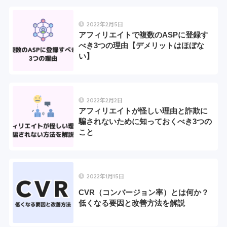
2022年2月5日
アフィリエイトで複数のASPに登録す
べき3つの理由【デメリットはほぼな
い】
2022年2月2日
アフィリエイトが怪しい理由と詐欺に
騙されないために知っておくべき3つの
こと
2022年1月15日
CVR（コンバージョン率）とは何か？
低くなる要因と改善方法を解説