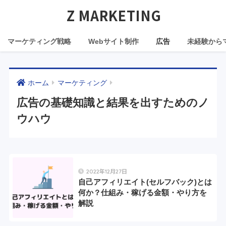
Z MARKETING
マーケティング戦略
Webサイト制作
広告
未経験から
ホーム
マーケティング
広告の基礎知識と結果を出すためのノ
ウハウ
2022年12月27日
自己アフィリエイト(セルフバック)とは
何か？仕組み・稼げる金額・やり方を
解説