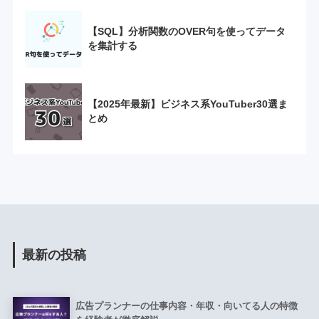
【SQL】分析関数のOVER句を使ってデータ
を集計する
【2025年最新】ビジネス系YouTuber30選ま
とめ
最新の投稿
広告プランナーの仕事内容・年収・向いてる人の特徴