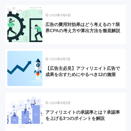
2021年9月4日
広告の費用対効果はどう考えるの？限
界CPAの考え方や算出方法を徹底解説
2021年8月7日
【広告主必見】アフィリエイト広告で
成果を出すためにやるべき12の施策
2021年8月3日
アフィリエイトの承認率とは？承認率
を上げる3つのポイントを解説