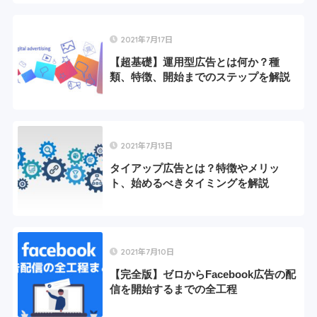
2021年7月17日
【超基礎】運用型広告とは何か？種
類、特徴、開始までのステップを解説
2021年7月13日
タイアップ広告とは？特徴やメリッ
ト、始めるべきタイミングを解説
2021年7月10日
【完全版】ゼロからFacebook広告の配
信を開始するまでの全工程