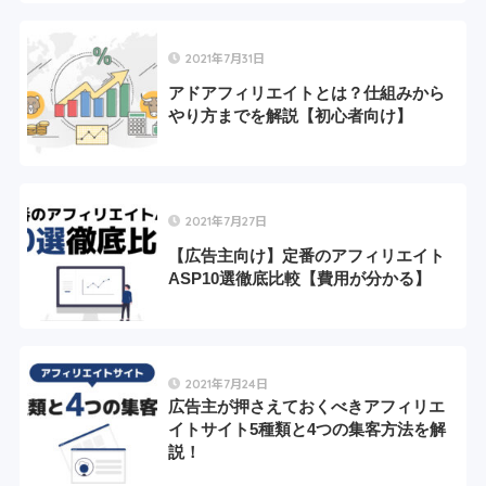
2021年7月31日
アドアフィリエイトとは？仕組みから
やり方までを解説【初心者向け】
2021年7月27日
【広告主向け】定番のアフィリエイト
ASP10選徹底比較【費用が分かる】
2021年7月24日
広告主が押さえておくべきアフィリエ
イトサイト5種類と4つの集客方法を解
説！