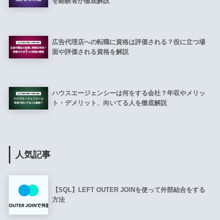
を経験者が徹底解説
広告代理店への転職に資格は評価される？役に立つ場
面や評価される資格を解説
ハウスエージェンシーは何をする会社？年収やメリッ
ト・デメリット、向いてる人を徹底解説
人気記事
【SQL】LEFT OUTER JOINを使って外部結合をする
方法