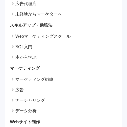
広告代理店
未経験からマーケターへ
スキルアップ・勉強法
Webマーケティングスクール
SQL入門
本から学ぶ
マーケティング
マーケティング戦略
広告
ナーチャリング
データ分析
Webサイト制作