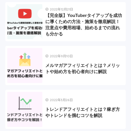
2022年12月21日
【完全版】YouTuberタイアップを成功
に導くための方法・施策を徹底解説！
注意点や費用相場、始めるまでの流れ
も分かる
2022年9月10日
メルマガアフィリエイトとは？メリッ
トや始め方を初心者向けに解説
2022年3月26日
トレンドアフィリエイトとは？稼ぎ方
やトレンドを掴むコツを解説