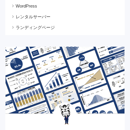
WordPress
レンタルサーバー
ランディングページ