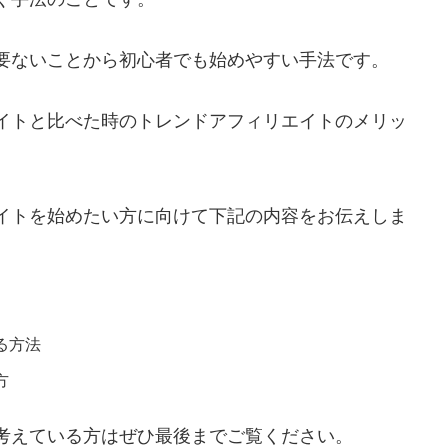
要ないことから初心者でも始めやすい手法です。
イトと比べた時のトレンドアフィリエイトのメリッ
イトを始めたい方に向けて下記の内容をお伝えしま
る方法
方
考えている方はぜひ最後までご覧ください。