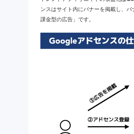
ンスはサイト内にバナーを掲載し、バ
課金型の広告」です。