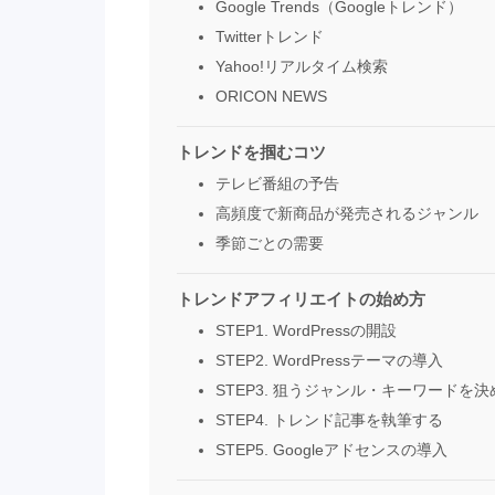
Google Trends（Googleトレンド）
Twitterトレンド
Yahoo!リアルタイム検索
ORICON NEWS
トレンドを掴むコツ
テレビ番組の予告
高頻度で新商品が発売されるジャンル
季節ごとの需要
トレンドアフィリエイトの始め方
STEP1. WordPressの開設
STEP2. WordPressテーマの導入
STEP3. 狙うジャンル・キーワードを決
STEP4. トレンド記事を執筆する
STEP5. Googleアドセンスの導入