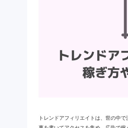
トレンドアフィリエイトは、世の中で
事を書いてアクセスを集め、広告で稼