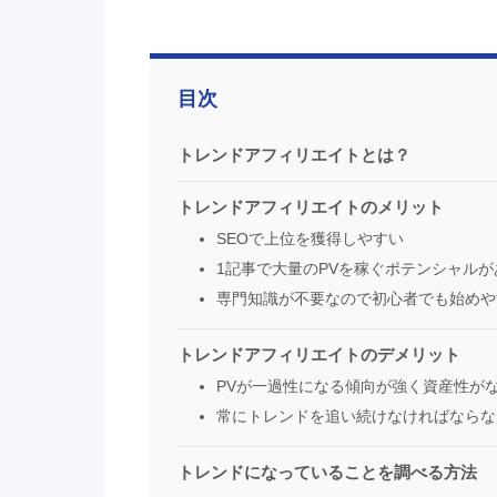
目次
トレンドアフィリエイトとは？
トレンドアフィリエイトのメリット
SEOで上位を獲得しやすい
1記事で大量のPVを稼ぐポテンシャルが
専門知識が不要なので初心者でも始めや
トレンドアフィリエイトのデメリット
PVが一過性になる傾向が強く資産性が
常にトレンドを追い続けなければならな
トレンドになっていることを調べる方法