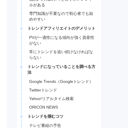
ルがある
専門知識が不要なので初心者でも始
めやすい
トレンドアフィリエイトのデメリット
PVが一過性になる傾向が強く資産性
がない
常にトレンドを追い続けなければな
らない
トレンドになっていることを調べる方
法
Google Trends（Googleトレンド）
Twitterトレンド
Yahoo!リアルタイム検索
ORICON NEWS
トレンドを掴むコツ
テレビ番組の予告