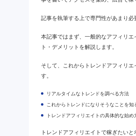
記事を執筆する上で専門性があまり必
本記事ではまず、一般的なアフィリエ
ト・デメリットを解説します。
そして、これからトレンドアフィリエ
す。
リアルタイムなトレンドを調べる方法
これからトレンドになりそうなことを知
トレンドアフィリエイトの具体的な始め
トレンドアフィリエイトで稼ぎたいと