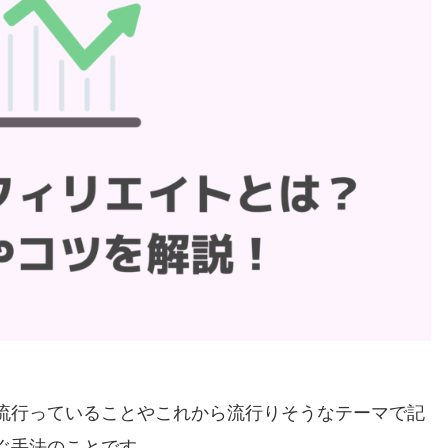
流行っていることやこれから流行りそうなテーマで記
ぐ手法のことです。