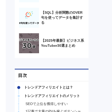
【SQL】分析関数のOVER
句を使ってデータを集計す
る
【2025年最新】ビジネス系
YouTuber30選まとめ
目次
トレンドアフィリエイトとは？
トレンドアフィリエイトのメリット
SEOで上位を獲得しやすい
1記事で大量のPVを稼ぐポテンシャ