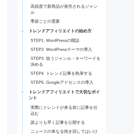
高頻度で新商品が発売されるジャン
ル
季節ごとの需要
トレンドアフィリエイトの始め方
STEP1. WordPressの開設
STEP2. WordPressテーマの導入
STEP3. 狙うジャンル・キーワードを
決める
STEP4. トレンド記事を執筆する
STEP5. Googleアドセンスの導入
トレンドアフィリエイトで大切なポイ
ント
実際にトレンドが来る前に記事を仕
込む
誰よりも早く記事を公開する
ニュースの単なる焼き回しではいけ