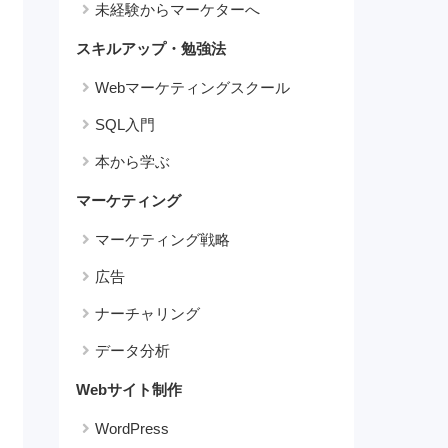
未経験からマーケターへ
スキルアップ・勉強法
Webマーケティングスクール
SQL入門
本から学ぶ
マーケティング
マーケティング戦略
広告
ナーチャリング
データ分析
Webサイト制作
WordPress