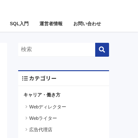
SQL入門
運営者情報
お問い合わせ
カテゴリー
キャリア・働き方
Webディレクター
Webライター
広告代理店