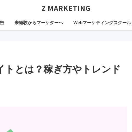
Z MARKETING
告
未経験からマーケターへ
Webマーケティングスクール
イトとは？稼ぎ方やトレンド