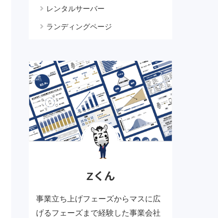
レンタルサーバー
ランディングページ
Zくん
事業立ち上げフェーズからマスに広
げるフェーズまで経験した事業会社