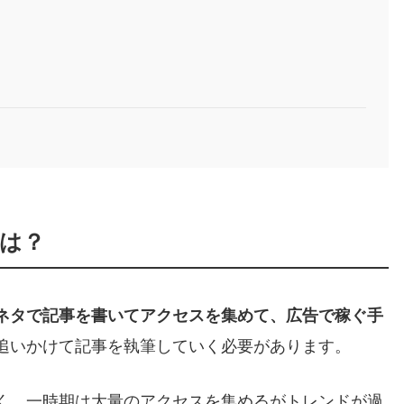
は？
ネタで記事を書いてアクセスを集めて、広告で稼ぐ手
追いかけて記事を執筆していく必要があります。
く、一時期は大量のアクセスを集めるがトレンドが過