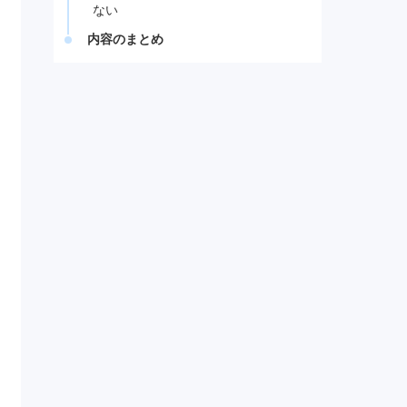
ない
内容のまとめ