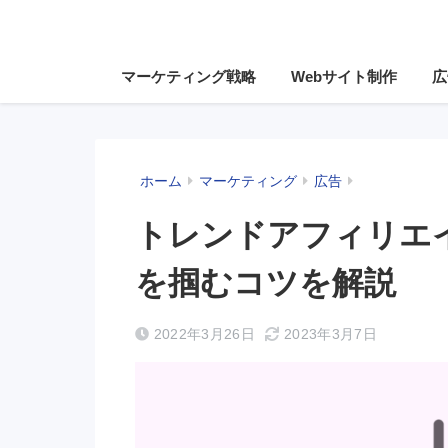
マーケティング戦略
Webサイト制作
広
ホーム
マーケティング
広告
トレンドアフィリエ
を掴むコツを解説
2022年3月26日
2023年3月7日