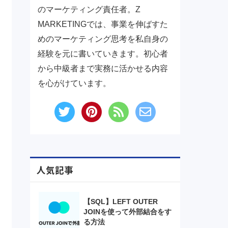
のマーケティング責任者。Z
MARKETINGでは、事業を伸ばすた
めのマーケティング思考を私自身の
経験を元に書いていきます。初心者
から中級者まで実務に活かせる内容
を心がけています。
人気記事
【SQL】LEFT OUTER
JOINを使って外部結合をす
る方法