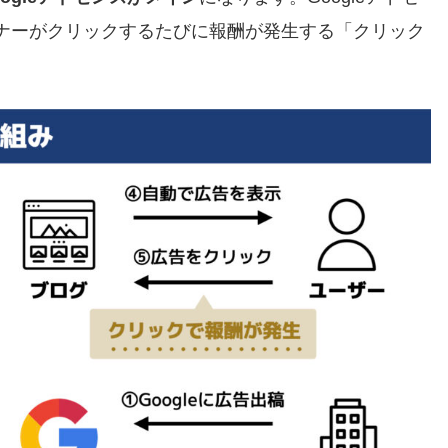
ナーがクリックするたびに報酬が発生する「クリック