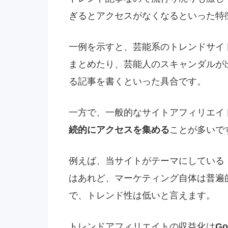
ぎるとアクセスがなくなるといった特
一例を示すと、芸能系のトレンドサイ
まとめたり、芸能人のスキャンダルが
る記事を書くといった具合です。
一方で、一般的なサイトアフィリエイ
続的にアクセスを集める
ことが多いで
例えば、当サイトがテーマにしている
はあれど、マーケティング自体は普遍
で、トレンド性は低いと言えます。
トレンドアフィリエイトの収益化は
G