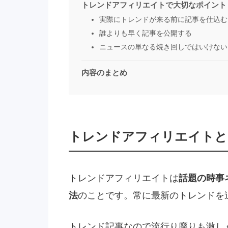
トレンドアフィリエイトで大切なポイント
実際にトレンドが来る前に記事を仕込む
誰よりも早く記事を公開する
ニュースの単なる焼き回しではいけない
内容のまとめ
トレンドアフィリエイトと
トレンドアフィリエイトは
話題の時事
法
のことです。常に最新のトレンドを
トレンド記事なので流行り廃りも激し