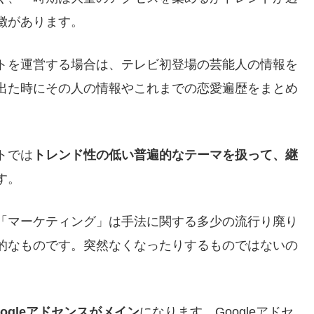
徴があります。
トを運営する場合は、テレビ初登場の芸能人の情報を
出た時にその人の情報やこれまでの恋愛遍歴をまとめ
トでは
トレンド性の低い普遍的なテーマを扱って、継
す。
「マーケティング」は手法に関する多少の流行り廃り
的なものです。突然なくなったりするものではないの
oogleアドセンスがメイン
になります。Googleアドセ