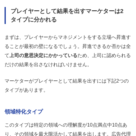
プレイヤーとして結果を出すマーケターは2
タイプに分かれる
まずは、プレイヤーからマネジメントをする立場へ昇進す
ることが最初の壁になるでしょう。昇進できるか否かは全
て
上司の意思決定にかかっている
ため、上司に認められる
だけの結果を出さなければいけません。
マーケターがプレイヤーとして結果を出すには下記2つの
タイプがあります。
領域特化タイプ
このタイプは特定の領域への理解度が10点満点中10点あ
り、その領域を最大限活かして結果を出します。広告代理