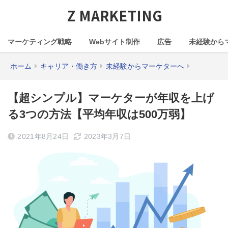
Z MARKETING
マーケティング戦略
Webサイト制作
広告
未経験から
ホーム
キャリア・働き方
未経験からマーケターへ
【超シンプル】マーケターが年収を上げ
る3つの方法【平均年収は500万弱】
2021年8月24日
2023年3月7日