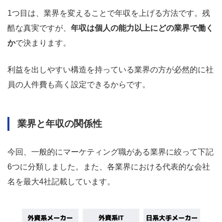
1つ目は、業界を変えることで年収を上げる方法です。残
酷な真実ですが、
年収は個人の能力以上にどの業界で働く
か
で決まります。
利益を出しやすい構造を持っている業界の方が必然的に社
員の人件費も高く設定できるからです。
業界と年収の関係性
今回、一般的にマーケティング職がある業界に絞って下記
6つに分類しました。また、各業界における代表的な会社
名を最大4社記載しています。