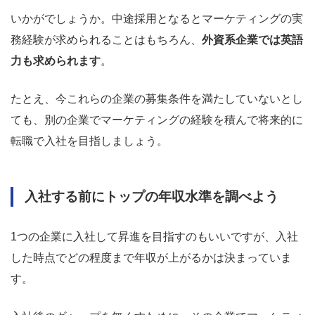
いかがでしょうか。中途採用となるとマーケティングの実
務経験が求められることはもちろん、
外資系企業では英語
力も求められます
。
たとえ、今これらの企業の募集条件を満たしていないとし
ても、別の企業でマーケティングの経験を積んで将来的に
転職で入社を目指しましょう。
入社する前にトップの年収水準を調べよう
1つの企業に入社して昇進を目指すのもいいですが、入社
した時点でどの程度まで年収が上がるかは決まっていま
す。