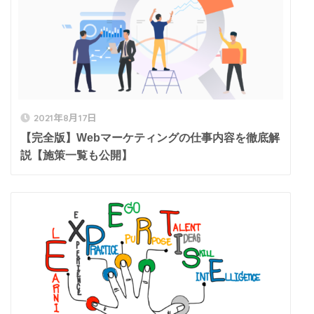
2021年8月17日
【完全版】Webマーケティングの仕事内容を徹底解
説【施策一覧も公開】