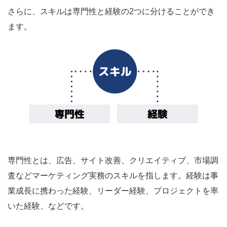
さらに、スキルは専門性と経験の2つに分けることができ
ます。
専門性とは、広告、サイト改善、クリエイティブ、市場調
査などマーケティング実務のスキルを指します。経験は事
業成長に携わった経験、リーダー経験、プロジェクトを率
いた経験、などです。