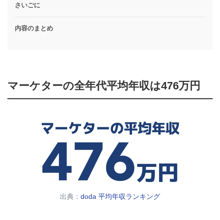
さいごに
内容のまとめ
マーケターの全年代平均年収は476万円
出典：
doda 平均年収ランキング