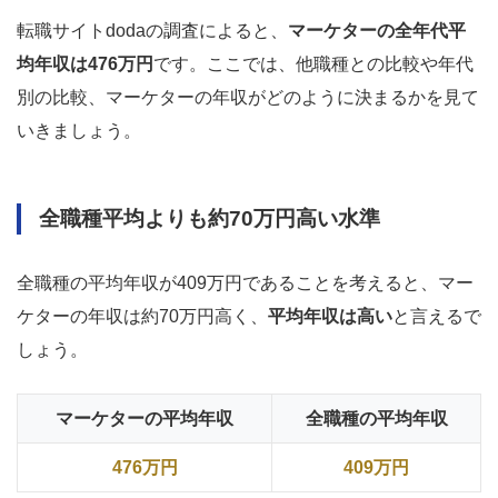
転職サイトdodaの調査によると、
マーケターの全年代平
均年収は476万円
です。ここでは、他職種との比較や年代
別の比較、マーケターの年収がどのように決まるかを見て
いきましょう。
全職種平均よりも約70万円高い水準
全職種の平均年収が409万円であることを考えると、マー
ケターの年収は約70万円高く、
平均年収は高い
と言えるで
しょう。
マーケターの平均年収
全職種の平均年収
476万円
409万円