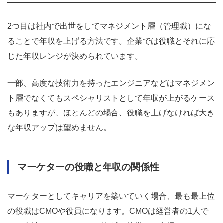
2つ目は社内で出世をしてマネジメント層（管理職）にな
ることで年収を上げる方法です。企業では役職とそれに応
じた年収レンジが決められています。
一部、高度な技術力を持ったエンジニアなどはマネジメン
ト層でなくてもスペシャリストとして年収が上がるケース
もありますが、ほとんどの場合、役職を上げなければ大き
な年収アップは望めません。
マーケターの役職と年収の関係性
マーケターとしてキャリアを築いていく場合、最も最上位
の役職はCMOや役員になります。CMOは経営者の1人で