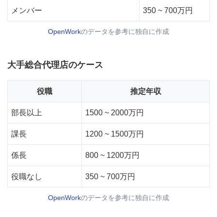
メンバー
350 ~ 700万円
OpenWork
のデータを参考に独自に作成
大手総合代理店のケース
役職
推定年収
部長以上
1500 ~ 2000万円
課長
1200 ~ 1500万円
係長
800 ~ 1200万円
役職なし
350 ~ 700万円
OpenWork
のデータを参考に独自に作成