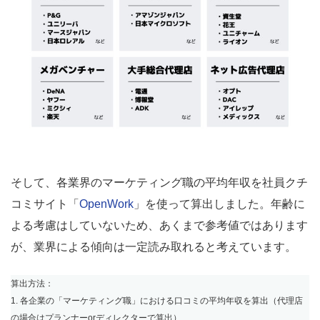
そして、各業界のマーケティング職の平均年収を社員クチ
コミサイト「
OpenWork
」を使って算出しました。年齢に
よる考慮はしていないため、あくまで参考値ではあります
が、業界による傾向は一定読み取れると考えています。
算出方法：
1. 各企業の「マーケティング職」における口コミの平均年収を算出（代理店
の場合はプランナーorディレクターで算出）