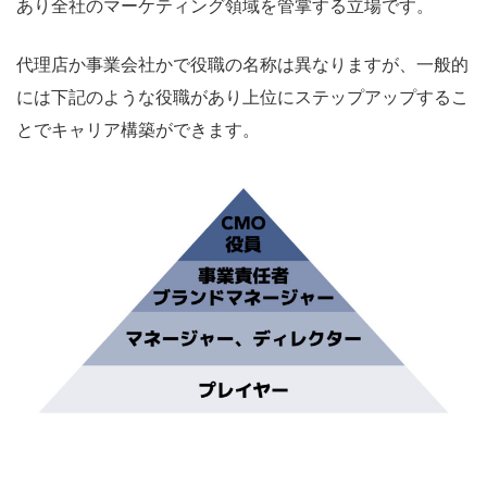
あり全社のマーケティング領域を管掌する立場です。
代理店か事業会社かで役職の名称は異なりますが、一般的
には下記のような役職があり上位にステップアップするこ
とでキャリア構築ができます。