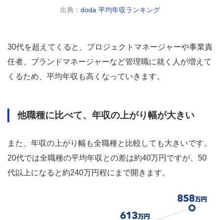
出典：
doda 平均年収ランキング
30代を超えてくると、プロジェクトマネージャーや事業責
任者、ブランドマネージャーなど管理職に就く人が増えて
くるため、平均年収も高くなっていきます。
他職種に比べて、年収の上がり幅が大きい
また、年収の上がり幅も全職種と比較しても大きいです。
20代では全職種の平均年収との差は約40万円ですが、50
代以上になると約240万円程にまで開きます。