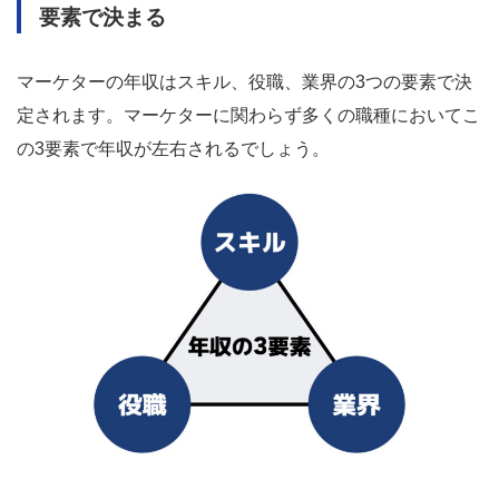
要素で決まる
マーケターの年収はスキル、役職、業界の3つの要素で決
定されます。マーケターに関わらず多くの職種においてこ
の3要素で年収が左右されるでしょう。