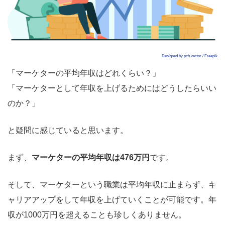
Designed by pch.vector / Freepik
「マーケターの平均年収はどれくらい？」
「マーケターとして年収を上げるためにはどうしたらいい
のか？」
と疑問に感じていると思います。
まず、
マーケターの平均年収は476万円
です。
そして、マーケターという職業は平均年収に止まらず、キ
ャリアアップをして年収を上げていくことが可能です。年
収が1000万円を超えることも珍しくありません。