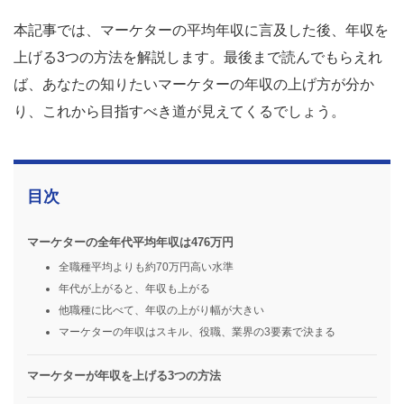
本記事では、マーケターの平均年収に言及した後、年収を
上げる3つの方法を解説します。最後まで読んでもらえれ
ば、あなたの知りたいマーケターの年収の上げ方が分か
り、これから目指すべき道が見えてくるでしょう。
目次
マーケターの全年代平均年収は476万円
全職種平均よりも約70万円高い水準
年代が上がると、年収も上がる
他職種に比べて、年収の上がり幅が大きい
マーケターの年収はスキル、役職、業界の3要素で決まる
マーケターが年収を上げる3つの方法