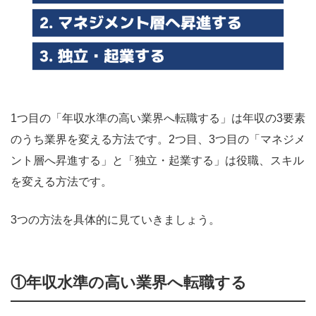
1つ目の「年収水準の高い業界へ転職する」は年収の3要素
のうち業界を変える方法です。2つ目、3つ目の「マネジメ
ント層へ昇進する」と「独立・起業する」は役職、スキル
を変える方法です。
3つの方法を具体的に見ていきましょう。
①年収水準の高い業界へ転職する