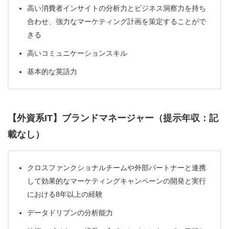
高い消費者インサイトの分析力とビジネス洞察力を持ち
合わせ、強力なマーケティング計画を策定することがで
きる
高いコミュニケーションスキル
基本的な英語力
【外資系IT】ブランドマネージャー（提示年収：記
載なし）
クロスファンクショナルチームや外部パートナーと連携
して効果的なマーケティングキャンペーンの開発と実行
における8年以上の経験
データドリブンの分析能力