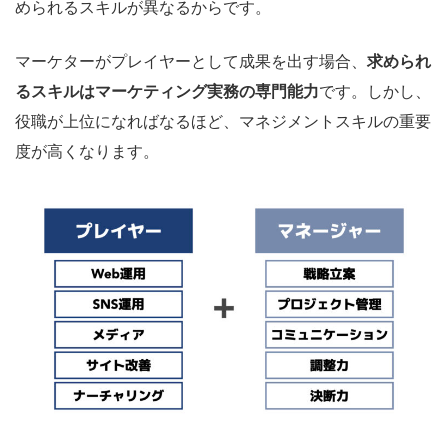
められるスキルが異なるからです。
マーケターがプレイヤーとして成果を出す場合、
求められ
るスキルはマーケティング実務の専門能力
です。しかし、
役職が上位になればなるほど、マネジメントスキルの重要
度が高くなります。