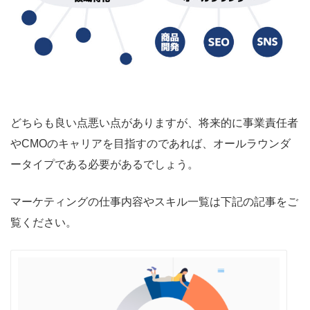
どちらも良い点悪い点がありますが、将来的に事業責任者
やCMOのキャリアを目指すのであれば、オールラウンダ
ータイプである必要があるでしょう。
マーケティングの仕事内容やスキル一覧は下記の記事をご
覧ください。