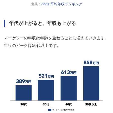
出典：
doda 平均年収ランキング
年代が上がると、年収も上がる
マーケターの年収は年齢を重ねるごとに増えていきます。
年収のピークは50代以上です。