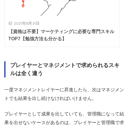
2021年8月21日
【資格は不要】マーケティングに必要な専門スキル
TOP7【勉強方法も分かる】
プレイヤーとマネジメントで求められるスキ
ルは全く違う
一度マネジメントレイヤーに昇進したら、次はマネジメン
トでも結果を出し続けなければいけません。
プレイヤーとして成果を出していても、管理職になって結
果を出せないケースがあるのは、プレイヤーと管理職で求