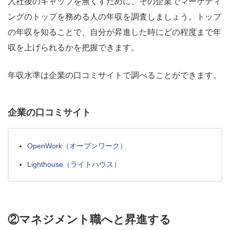
入社後のギャップを無くすために、その企業でマーケティ
ングのトップを務める人の年収を調査しましょう。トップ
の年収を知ることで、自分が昇進した時にどの程度まで年
収を上げられるかを把握できます。
年収水準は企業の口コミサイトで調べることができます。
企業の口コミサイト
OpenWork（オープンワーク）
Lighthouse（ライトハウス）
②マネジメント職へと昇進する