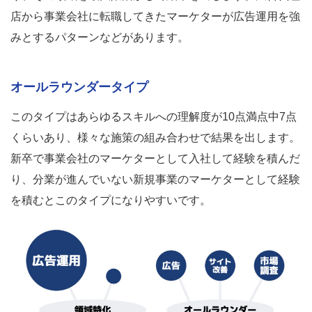
店から事業会社に転職してきたマーケターが広告運用を強
みとするパターンなどがあります。
オールラウンダータイプ
このタイプはあらゆるスキルへの理解度が10点満点中7点
くらいあり、様々な施策の組み合わせで結果を出します。
新卒で事業会社のマーケターとして入社して経験を積んだ
り、分業が進んでいない新規事業のマーケターとして経験
を積むとこのタイプになりやすいです。