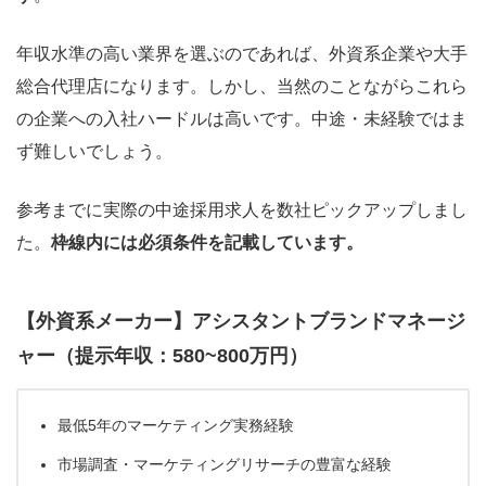
年収水準の高い業界を選ぶのであれば、外資系企業や大手
総合代理店になります。しかし、当然のことながらこれら
の企業への入社ハードルは高いです。中途・未経験ではま
ず難しいでしょう。
参考までに実際の中途採用求人を数社ピックアップしまし
た。
枠線内には必須条件を記載しています。
【外資系メーカー】アシスタントブランドマネージ
ャー（提示年収：580~800万円）
最低5年のマーケティング実務経験
市場調査・マーケティングリサーチの豊富な経験