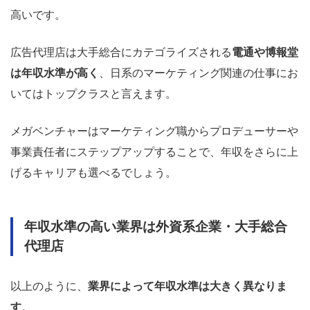
高いです。
広告代理店は大手総合にカテゴライズされる
電通や博報堂
は年収水準が高く
、日系のマーケティング関連の仕事にお
いてはトップクラスと言えます。
メガベンチャーはマーケティング職からプロデューサーや
事業責任者にステップアップすることで、年収をさらに上
げるキャリアも選べるでしょう。
年収水準の高い業界は外資系企業・大手総合
代理店
以上のように、
業界によって年収水準は大きく異なりま
す
。