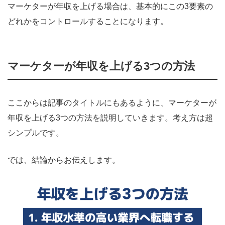
マーケターが年収を上げる場合は、基本的にこの3要素の
どれかをコントロールすることになります。
マーケターが年収を上げる3つの方法
ここからは記事のタイトルにもあるように、マーケターが
年収を上げる3つの方法を説明していきます。考え方は超
シンプルです。
では、結論からお伝えします。