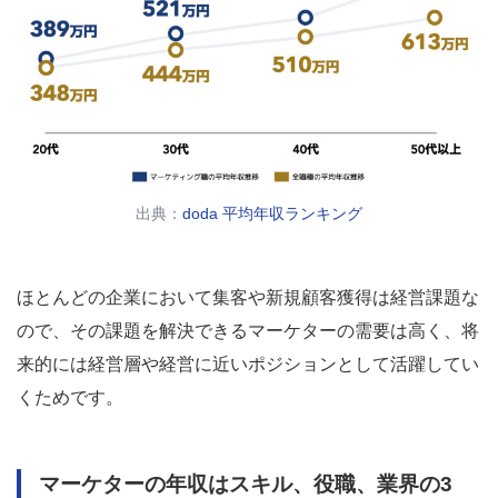
出典：
doda 平均年収ランキング
ほとんどの企業において集客や新規顧客獲得は経営課題な
ので、その課題を解決できるマーケターの需要は高く、将
来的には経営層や経営に近いポジションとして活躍してい
くためです。
マーケターの年収はスキル、役職、業界の3