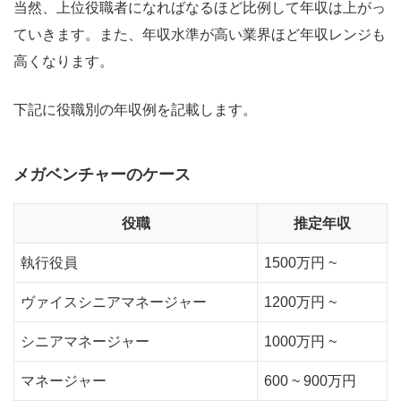
当然、上位役職者になればなるほど比例して年収は上がっ
ていきます。また、年収水準が高い業界ほど年収レンジも
高くなります。
下記に役職別の年収例を記載します。
メガベンチャーのケース
役職
推定年収
執行役員
1500万円 ~
ヴァイスシニアマネージャー
1200万円 ~
シニアマネージャー
1000万円 ~
マネージャー
600 ~ 900万円