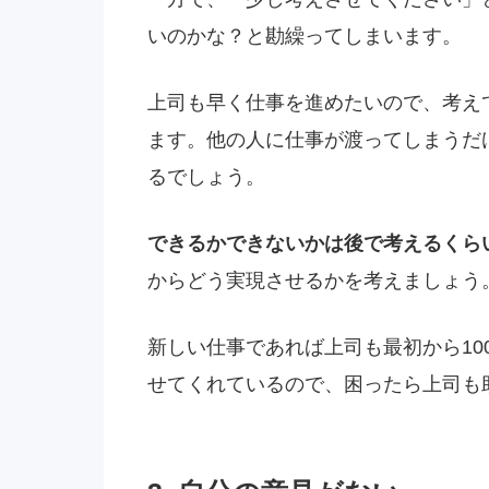
いのかな？と勘繰ってしまいます。
上司も早く仕事を進めたいので、考え
ます。他の人に仕事が渡ってしまうだ
るでしょう。
できるかできないかは後で考えるくら
からどう実現させるかを考えましょう
新しい仕事であれば上司も最初から10
せてくれているので、困ったら上司も