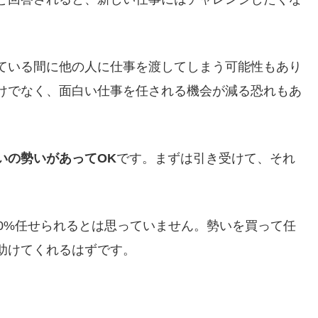
ている間に他の人に仕事を渡してしまう可能性もあり
けでなく、面白い仕事を任される機会が減る恐れもあ
いの勢いがあってOK
です。まずは引き受けて、それ
。
0%任せられるとは思っていません。勢いを買って任
助けてくれるはずです。