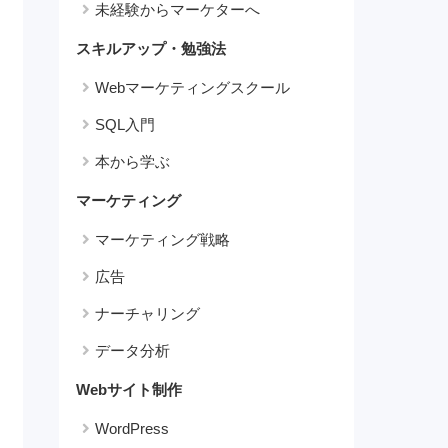
未経験からマーケターへ
スキルアップ・勉強法
Webマーケティングスクール
SQL入門
本から学ぶ
マーケティング
マーケティング戦略
広告
ナーチャリング
データ分析
Webサイト制作
WordPress