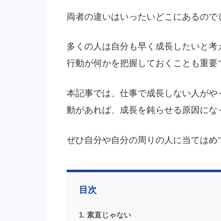
両者の違いはいったいどこにあるので
多くの人は自分も早く成長したいと考
行動が何かを把握しておくことも重要
本記事では、仕事で成長しない人がや
動があれば、成長を鈍らせる原因にな
ぜひ自分や自分の周りの人に当てはめ
目次
1. 素直じゃない