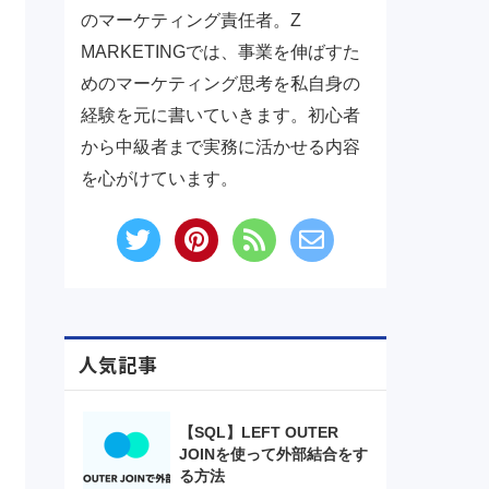
のマーケティング責任者。Z
MARKETINGでは、事業を伸ばすた
めのマーケティング思考を私自身の
経験を元に書いていきます。初心者
から中級者まで実務に活かせる内容
を心がけています。
人気記事
【SQL】LEFT OUTER
JOINを使って外部結合をす
る方法