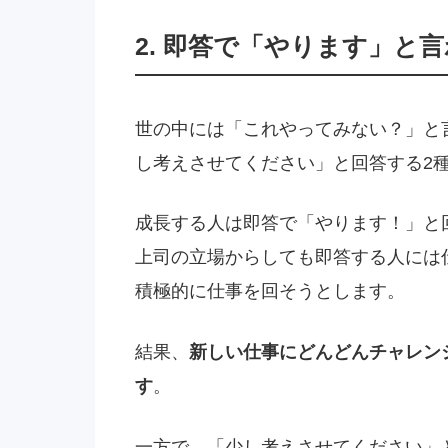
2. 即答で「やります」と
世の中には「これやってみない？」と
し考えさせてください」と回答する2
成長する人は即答で「やります！」と
上司の立場からしても即答する人には
積極的に仕事を回そうとします。
結果、
新しい仕事にどんどんチャレン
す
。
一方で、「少し考えさせてください」