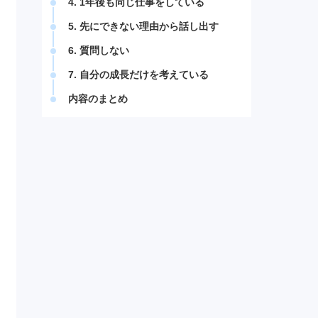
4. 1年後も同じ仕事をしている
5. 先にできない理由から話し出す
6. 質問しない
7. 自分の成長だけを考えている
内容のまとめ