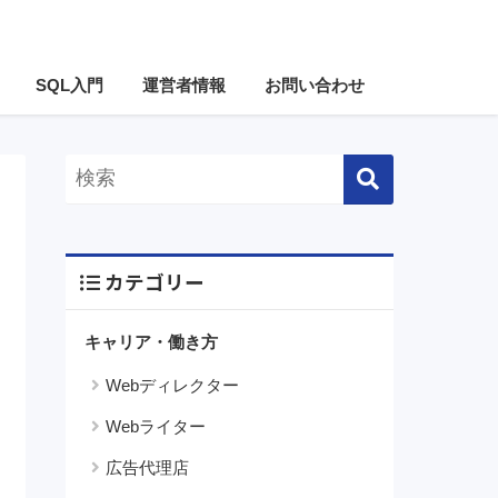
SQL入門
運営者情報
お問い合わせ
カテゴリー
キャリア・働き方
Webディレクター
Webライター
広告代理店