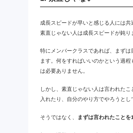
成長スピードが早いと感じる人には共
素直じゃない人は成長スピードが鈍り
特にメンバークラスであれば、まずは目
ます。何をすればいいのかという過程
は必要ありません。
しかし、素直じゃない人は言われたこ
入れたり、自分のやり方でやろうとし
そうではなく、
まずは言われたことを