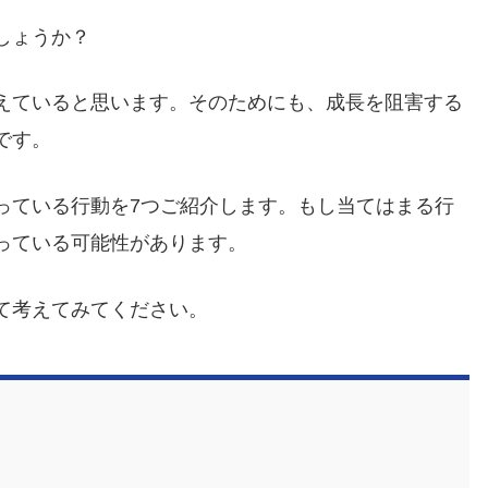
しょうか？
えていると思います。そのためにも、成長を阻害する
です。
っている行動を7つご紹介します。もし当てはまる行
っている可能性があります。
て考えてみてください。