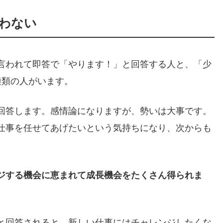
言わない
言われて即答で「やります！」と回答する人と、「少
種類の人がいます。
回答します。感情論になりますが、勢いは大事です。
仕事を任せてあげたいという気持ちになり、次からも
ジする機会に恵まれて成長機会をたくさん得られま
と回答されると、新しい仕事にはチャレンジしたくな