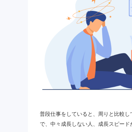
普段仕事をしていると、周りと比較し
で、中々成長しない人、成長スピード