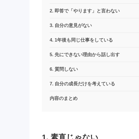
2. 即答で「やります」と言わない
3. 自分の意見がない
4. 1年後も同じ仕事をしている
5. 先にできない理由から話し出す
6. 質問しない
7. 自分の成長だけを考えている
内容のまとめ
1. 素直じゃない