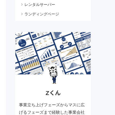
レンタルサーバー
ランディングページ
Zくん
事業立ち上げフェーズからマスに広
げるフェーズまで経験した事業会社