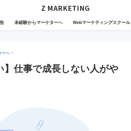
Z MARKETING
告
未経験からマーケターへ
Webマーケティングスクール
ターへ
い】仕事で成長しない人がや