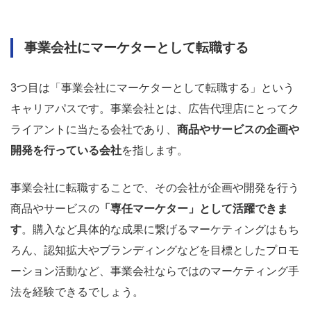
事業会社にマーケターとして転職する
3つ目は「事業会社にマーケターとして転職する」という
キャリアパスです。事業会社とは、広告代理店にとってク
ライアントに当たる会社であり、
商品やサービスの企画や
開発を行っている会社
を指します。
事業会社に転職することで、その会社が企画や開発を行う
商品やサービスの
「専任マーケター」として活躍できま
す
。購入など具体的な成果に繋げるマーケティングはもち
ろん、認知拡大やブランディングなどを目標としたプロモ
ーション活動など、事業会社ならではのマーケティング手
法を経験できるでしょう。