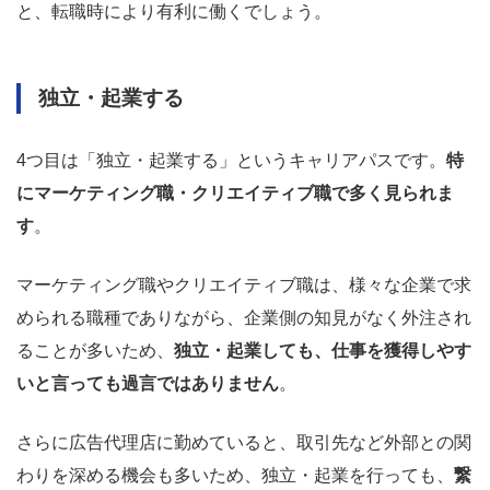
と、転職時により有利に働くでしょう。
独立・起業する
4つ目は「独立・起業する」というキャリアパスです。
特
にマーケティング職・クリエイティブ職で多く見られま
す
。
マーケティング職やクリエイティブ職は、様々な企業で求
められる職種でありながら、企業側の知見がなく外注され
ることが多いため、
独立・起業しても、仕事を獲得しやす
いと言っても過言ではありません
。
さらに広告代理店に勤めていると、取引先など外部との関
わりを深める機会も多いため、独立・起業を行っても、
繋