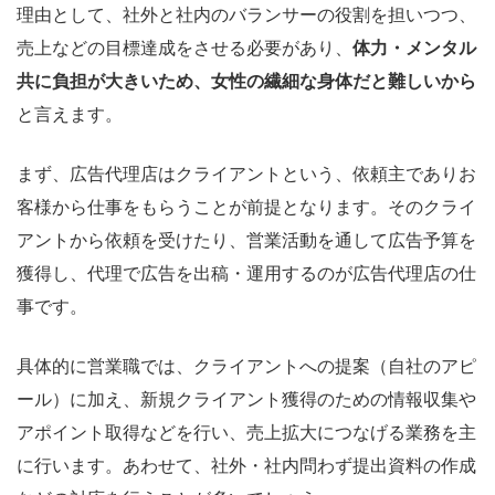
理由として、社外と社内のバランサーの役割を担いつつ、
売上などの目標達成をさせる必要があり、
体力・メンタル
共に負担が大きいため、女性の繊細な身体だと難しいから
と言えます。
まず、広告代理店はクライアントという、依頼主でありお
客様から仕事をもらうことが前提となります。そのクライ
アントから依頼を受けたり、営業活動を通して広告予算を
獲得し、代理で広告を出稿・運用するのが広告代理店の仕
事です。
具体的に営業職では、クライアントへの提案（自社のアピ
ール）に加え、新規クライアント獲得のための情報収集や
アポイント取得などを行い、売上拡大につなげる業務を主
に行います。あわせて、社外・社内問わず提出資料の作成