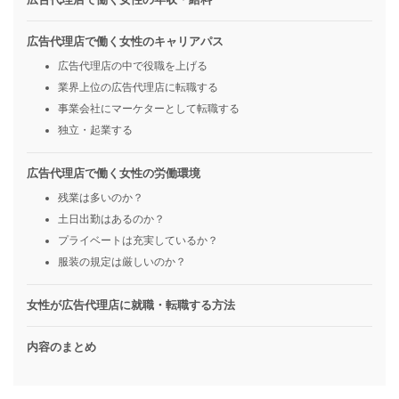
広告代理店で働く女性のキャリアパス
広告代理店の中で役職を上げる
業界上位の広告代理店に転職する
事業会社にマーケターとして転職する
独立・起業する
広告代理店で働く女性の労働環境
残業は多いのか？
土日出勤はあるのか？
プライベートは充実しているか？
服装の規定は厳しいのか？
女性が広告代理店に就職・転職する方法
内容のまとめ