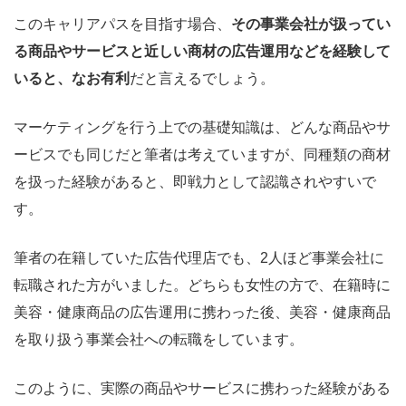
このキャリアパスを目指す場合、
その事業会社が扱ってい
る商品やサービスと近しい商材の広告運用などを経験して
いると、なお有利
だと言えるでしょう。
マーケティングを行う上での基礎知識は、どんな商品やサ
ービスでも同じだと筆者は考えていますが、同種類の商材
を扱った経験があると、即戦力として認識されやすいで
す。
筆者の在籍していた広告代理店でも、2人ほど事業会社に
転職された方がいました。どちらも女性の方で、在籍時に
美容・健康商品の広告運用に携わった後、美容・健康商品
を取り扱う事業会社への転職をしています。
このように、実際の商品やサービスに携わった経験がある