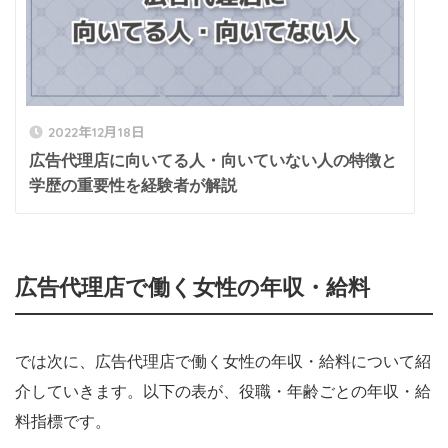
2022年12月18日
広告代理店に向いてる人・向いていない人の特徴と
学歴の重要性を経験者が解説
広告代理店で働く女性の年収・給料
では次に、広告代理店で働く女性の年収・給料について紹
介していきます。以下の表が、役職・年齢ごとの年収・給
料指標です。