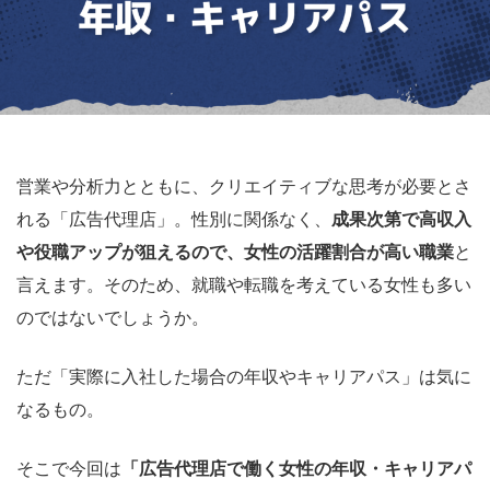
営業や分析力とともに、クリエイティブな思考が必要とさ
れる「広告代理店」。性別に関係なく、
成果次第で高収入
や役職アップが狙えるので、女性の活躍割合が高い職業
と
言えます。そのため、就職や転職を考えている女性も多い
のではないでしょうか。
ただ「実際に入社した場合の年収やキャリアパス」は気に
なるもの。
そこで今回は
「広告代理店で働く女性の年収・キャリアパ