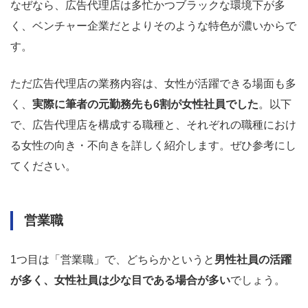
なぜなら、広告代理店は多忙かつブラックな環境下が多
く、ベンチャー企業だとよりそのような特色が濃いからで
す。
ただ広告代理店の業務内容は、女性が活躍できる場面も多
く、
実際に筆者の元勤務先も6割が女性社員でした
。以下
で、広告代理店を構成する職種と、それぞれの職種におけ
る女性の向き・不向きを詳しく紹介します。ぜひ参考にし
てください。
営業職
1つ目は「営業職」で、どちらかというと
男性社員の活躍
が多く、女性社員は少な目である場合が多い
でしょう。