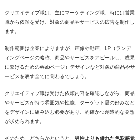
クリエイティブ職は、主にマーケティング職、時には営業
職から依頼を受け、対象の商品やサービスの広告を制作し
ます。
制作範囲は企業によりますが、画像や動画、LP（ランデ
ィングページの略称。商品やサービスをアピールし、成果
に繋げるためのWebページ）デザインなど対象の商品やサ
ービスを表す全てに関わるでしょう。
クリエイティブ職は受けた依頼内容を確認しながら、商品
やサービスが持つ雰囲気や性能、ターゲット層の好みなど
をデザインに組み込む必要があり、的確かつ創造的な発想
が求められます。
そのため、どちらかというと、
男性よりも優れた色彩感覚