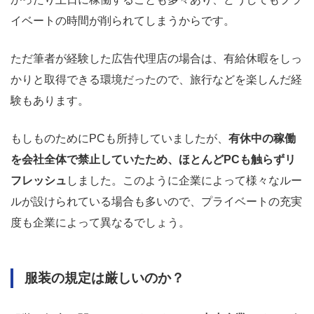
イベートの時間が削られてしまうからです。
ただ筆者が経験した広告代理店の場合は、有給休暇をしっ
かりと取得できる環境だったので、旅行などを楽しんだ経
験もあります。
もしものためにPCも所持していましたが、
有休中の稼働
を会社全体で禁止していたため、ほとんどPCも触らずリ
フレッシュ
しました。このように企業によって様々なルー
ルが設けられている場合も多いので、プライベートの充実
度も企業によって異なるでしょう。
服装の規定は厳しいのか？