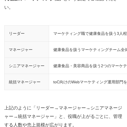
い。
リーダー
マーケティング職で健康食品を扱う3人
マネージャー
健康食品を扱うマーケティングチーム全
シニアマネージャー
健康食品・美容商品を扱う2つのマーケ
統括マネージャー
toC向けのWebマーケティング運用部門
上記のように「リーダー→マネージャー→シニアマネージ
ャー→統括マネージャー」と、役職が上がるごとに、管理
する人数や売上規模が広がります。