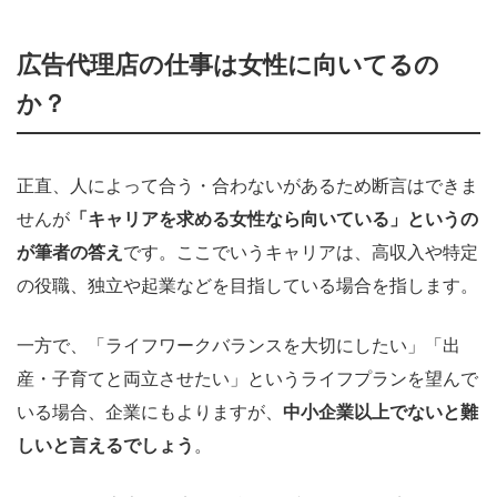
広告代理店の仕事は女性に向いてるの
か？
正直、人によって合う・合わないがあるため断言はできま
せんが
「キャリアを求める女性なら向いている」というの
が筆者の答え
です。ここでいうキャリアは、高収入や特定
の役職、独立や起業などを目指している場合を指します。
一方で、「ライフワークバランスを大切にしたい」「出
産・子育てと両立させたい」というライフプランを望んで
いる場合、企業にもよりますが、
中小企業以上でないと難
しいと言えるでしょう
。