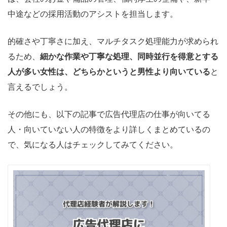
中途などの採用活動のアシストを担当します。
的確さや丁寧さに加え、マルチタスク処理能力が求められ
るため、
細かな作業や丁寧な処理、同時並行を得意とする
人が多い女性は、どちらかというと男性より向いている
と
言えるでしょう。
その他にも、以下の記事で広告代理店の仕事が向いてる
人・向いていない人の特徴をより詳しくまとめているの
で、気になる人はチェックしてみてください。