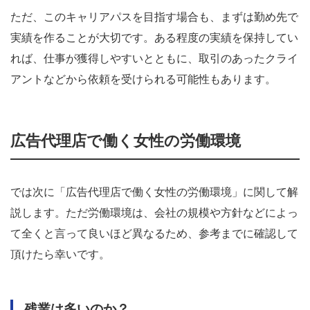
ただ、このキャリアパスを目指す場合も、まずは勤め先で
実績を作ることが大切です。ある程度の実績を保持してい
れば、仕事が獲得しやすいとともに、取引のあったクライ
アントなどから依頼を受けられる可能性もあります。
広告代理店で働く女性の労働環境
では次に「広告代理店で働く女性の労働環境」に関して解
説します。ただ労働環境は、会社の規模や方針などによっ
て全くと言って良いほど異なるため、参考までに確認して
頂けたら幸いです。
残業は多いのか？