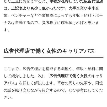
ただ正直にお伝えすると、
筆者が在籍していた広告代理店
は、上記表よりも少し低かったです
。大手企業や中小企
業、ベンチャーなど企業規模によっても年収・給料・ボー
ナスは変動するので、参考程度に確認頂ければと思いま
す。
広告代理店で働く女性のキャリアパス
ここまで、広告代理店を構成する職種や、年収・給料に関
して紹介しました。次に
「広告代理店で働く女性のキャリ
アパス」
を詳しく解説します。筆者の周りの先輩や、同僚
の話を織り交ぜながら紹介するので、ぜひ参考にしてくだ
さい。