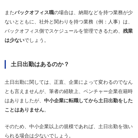
また
バックオフィス職
の場合は、納期などを持つ業務が少
ないとともに、社外と関わりを持つ業務（例：人事）は、
バックオフィス側でスケジュールを管理できるため、
残業
は少ない
でしょう。
土日出勤はあるのか？
土日出勤に関しては、正直、企業によって変わるのでなん
とも言えませんが、筆者の経験上、ベンチャー企業在籍時
はありましたが、
中小企業に転職してから土日出勤をした
ことはありません
。
そのため、中小企業以上の規模であれば、土日出勤を強い
られる場合は少ないでしょう。