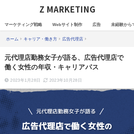
Z MARKETING
マーケティング戦略
Webサイト制作
広告
未経験から
ホーム
キャリア・働き方
広告代理店
元代理店勤務女子が語る、広告代理店で
働く女性の年収・キャリアパス
2023年1月28日
2023年10月28日