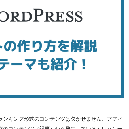
ランキング形式のコンテンツは欠かせません。アフィ
グのコンテンツ（記事）から発生しているというケー