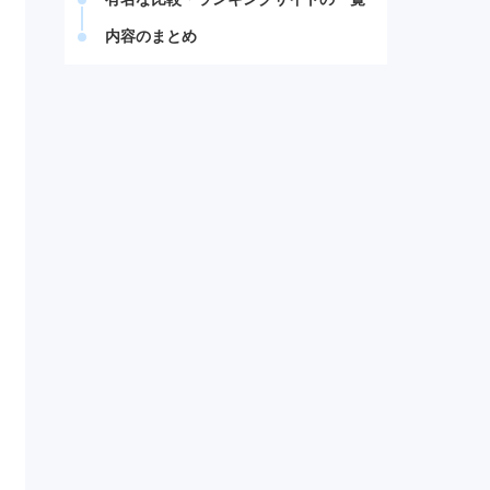
内容のまとめ