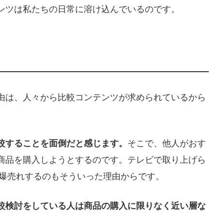
ンツは私たちの日常に溶け込んでいるのです。
由は、人々から比較コンテンツが求められているから
較することを面倒だと感じます。
そこで、他人がおす
商品を購入しようとするのです。テレビで取り上げら
品が爆売れするのもそういった理由からです。
較検討をしている人は商品の購入に限りなく近い層な