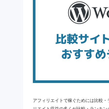
アフィリエイトで稼ぐためには比較・
リエイト収益の多くが比較・ランキン