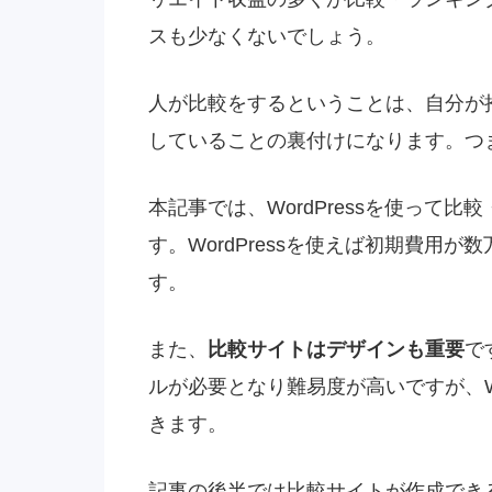
スも少なくないでしょう。
人が比較をするということは、自分が
していることの裏付けになります。つ
本記事では、WordPressを使って
す。WordPressを使えば初期費用
す。
また、
比較サイトはデザインも重要
で
ルが必要となり難易度が高いですが、Wo
きます。
記事の後半では比較サイトが作成できる機