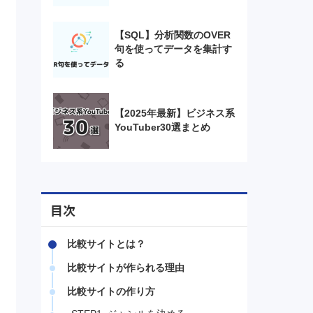
【SQL】分析関数のOVER
句を使ってデータを集計す
る
【2025年最新】ビジネス系
YouTuber30選まとめ
目次
比較サイトとは？
比較サイトが作られる理由
比較サイトの作り方