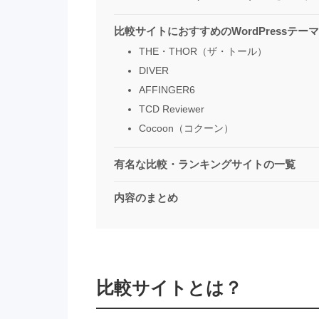
比較サイトにおすすめのWordPressテーマ
THE・THOR（ザ・トール）
DIVER
AFFINGER6
TCD Reviewer
Cocoon（コクーン）
有名な比較・ランキングサイトの一覧
内容のまとめ
比較サイトとは？