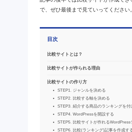
で、ぜひ最後まで見ていってください
目次
比較サイトとは？
比較サイトが作られる理由
比較サイトの作り方
STEP1. ジャンルを決める
STEP2. 比較する軸を決める
STEP3. 紹介する商品のランキングを付
STEP4. WordPressを開設する
STEP5. 比較サイトが作れるWordPre
STEP6. 比較(ランキング)記事を作成す