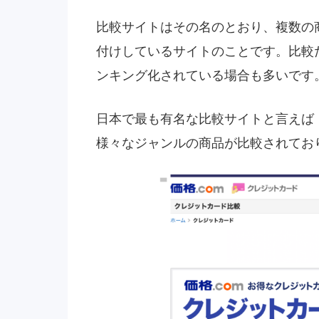
比較サイトはその名のとおり、複数の
付けしているサイトのことです。比較
ンキング化されている場合も多いです
日本で最も有名な比較サイトと言えば
様々なジャンルの商品が比較されてお