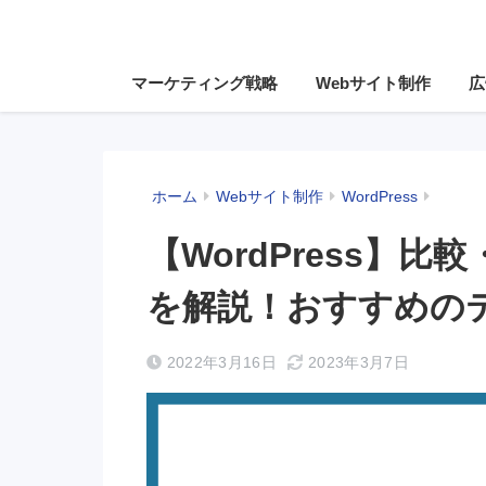
マーケティング戦略
Webサイト制作
広
ホーム
Webサイト制作
WordPress
【WordPress】
を解説！おすすめの
2022年3月16日
2023年3月7日