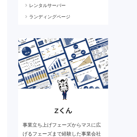
レンタルサーバー
ランディングページ
Zくん
事業立ち上げフェーズからマスに広
げるフェーズまで経験した事業会社