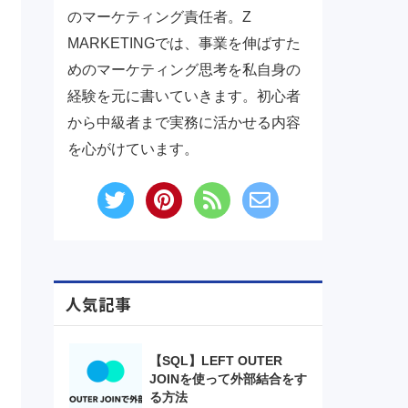
のマーケティング責任者。Z
MARKETINGでは、事業を伸ばすた
めのマーケティング思考を私自身の
経験を元に書いていきます。初心者
から中級者まで実務に活かせる内容
を心がけています。
人気記事
【SQL】LEFT OUTER
JOINを使って外部結合をす
る方法