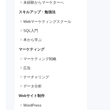
未経験からマーケターへ
スキルアップ・勉強法
Webマーケティングスクール
SQL入門
本から学ぶ
マーケティング
マーケティング戦略
広告
ナーチャリング
データ分析
Webサイト制作
WordPress