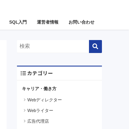
SQL入門
運営者情報
お問い合わせ
カテゴリー
キャリア・働き方
Webディレクター
Webライター
広告代理店