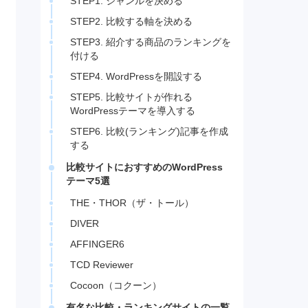
STEP1. ジャンルを決める
STEP2. 比較する軸を決める
STEP3. 紹介する商品のランキングを
付ける
STEP4. WordPressを開設する
STEP5. 比較サイトが作れる
WordPressテーマを導入する
STEP6. 比較(ランキング)記事を作成
する
比較サイトにおすすめのWordPress
テーマ5選
THE・THOR（ザ・トール）
DIVER
AFFINGER6
TCD Reviewer
Cocoon（コクーン）
有名な比較・ランキングサイトの一覧