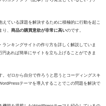
抱えている課題を解決するために積極的に行動を起こ
まり、
商品の購買意欲が非常に高い
のです。
比較・ランキングサイトの作り方を詳しく解説していま
が数万円あれば簡単にサイトを立ち上げることができま
す。ゼロから自分で作ろうと思うとコーディングスキ
rdPressテーマを導入することでこの問題を解決で
能を搭載したWordPressテーマも紹介しているの