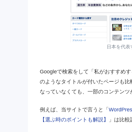
日本を代表
Googleで検索をして「私がおすすめ
のようなタイトルが付いたページも比
なっていなくても、一部のコンテンツ
例えば、当サイトで言うと「
WordP
【選ぶ時のポイントも解説】
」は比較