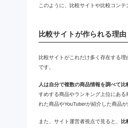
このように、比較サイトや比較コンテ
比較サイトが作られる理由
比較サイトがこれだけ多く存在する理
です。
人は自分で複数の商品情報を調べて比
すめする商品やランキング上位にある
れた商品やYouTuberが紹介した商
また、サイト運営者視点で見ると、
比