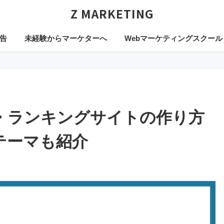
Z MARKETING
告
未経験からマーケターへ
Webマーケティングスクール
比較・ランキングサイトの作り方
テーマも紹介