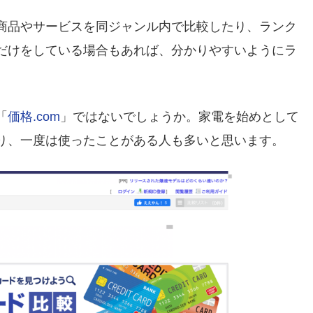
商品やサービスを同ジャンル内で比較したり、ランク
だけをしている場合もあれば、分かりやすいようにラ
。
「
価格.com
」ではないでしょうか。家電を始めとして
り、一度は使ったことがある人も多いと思います。