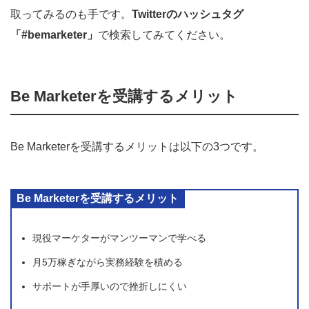
取ってみるのも手です。
Twitterのハッシュタグ
「#bemarketer」
で検索してみてください。
Be Marketerを受講するメリット
Be Marketerを受講するメリットは以下の3つです。
Be Marketerを受講するメリット
現役マーケターがマンツーマンで学べる
月5万稼ぎながら実務経験を積める
サポートが手厚いので挫折しにくい