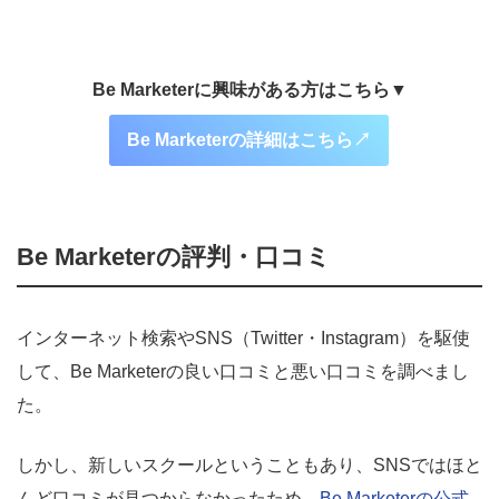
Be Marketerに興味がある方はこちら▼
Be Marketerの詳細はこちら↗︎
Be Marketerの評判・口コミ
インターネット検索やSNS（Twitter・Instagram）を駆使
して、Be Marketerの良い口コミと悪い口コミを調べまし
た。
しかし、新しいスクールということもあり、SNSではほと
んど口コミが見つからなかったため、
Be Marketerの公式