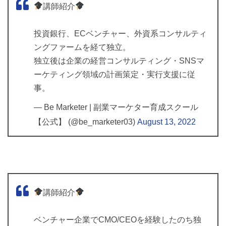
講師紹介
投資銀行、ECベンチャー、外資系コンサルティ
ングファームを経て独立。
独立後は企業の経営コンサルティング・SNSマ
ーケティング領域の計画策定・実行支援に従
事。
— Be Marketer | 副業マーケター育成スクール
【公式】 (@be_marketer03)
August 13, 2022
講師紹介
ベンチャー企業でCMO/CEOを経験したのち独