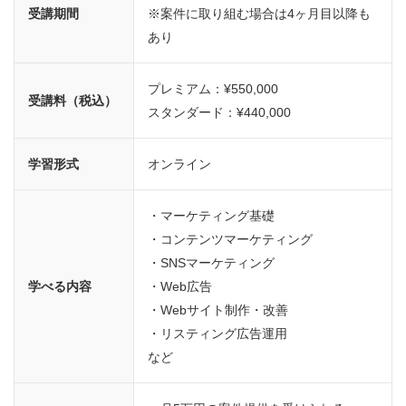
受講期間
※案件に取り組む場合は4ヶ月目以降も
あり
プレミアム：¥550,000
受講料（税込）
スタンダード：¥440,000
学習形式
オンライン
・マーケティング基礎
・コンテンツマーケティング
・SNSマーケティング
学べる内容
・Web広告
・Webサイト制作・改善
・リスティング広告運用
など