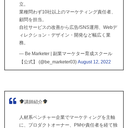
立。
業種問わず10社以上のマーケティング責任者、
顧問を担当。
自社サービスの改善から広告/SNS運用、Webデ
ィレクション・デザイン・開発など幅広く業
務。
— Be Marketer | 副業マーケター育成スクール
【公式】 (@be_marketer03)
August 12, 2022
講師紹介
人材系ベンチャー企業でマーケティングを主軸
に、プロダクトオーナー、PMや責任者を経て独