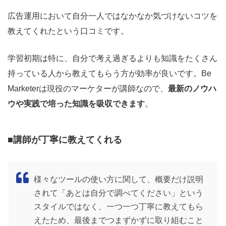
広告運用において自分一人ではなかなか気づけないコツを
教えてくれたという口コミです。
学習初期は特に、自分で考え過ぎるよりも知識をたくさん
持っている人から教えてもらう方が効率が良いです。Be
Marketerは現役のマーケターが講師なので、
最新のノウハ
ウや実践で培った知識を吸収できます
。
■講師が丁寧に教えてくれる
様々なツールの使い方に関して、概要だけ説明
されて「あとは自分で調べてください」という
スタイルではなく、一つ一つ丁寧に教えてもら
えたため、最後までつまずかずに取り組むこと