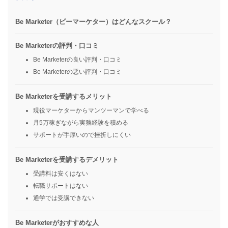
Be Marketer（ビーマーケター）はどんなスクール？
Be Marketerの評判・口コミ
Be Marketerの良い評判・口コミ
Be Marketerの悪い評判・口コミ
Be Marketerを受講するメリット
現役マーケターからマンツーマンで学べる
月5万稼ぎながら実務経験を積める
サポートが手厚いので挫折しにくい
Be Marketerを受講するデメリット
受講料は安くはない
転職サポートはない
通学では受講できない
Be Marketerがおすすめな人