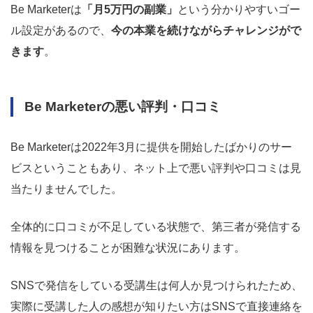
Be Marketerは
「月5万円の副業」
という分かりやすいゴー
ル設定があるので、
今の本業を続けながらチャレンジがで
きます
。
Be Marketerの悪い評判・口コミ
Be Marketerは2022年3月に提供を開始したばかりのサー
ビスということもあり、ネット上で悪い評判や口コミは見
当たりませんでした。
全体的に口コミが不足している状態で、第三者が発信する
情報を見つけることが困難な状況にあります。
SNSで発信をしている受講生は何人か見つけられたため、
実際に受講した人の感想が知りたい方はSNSで直接連絡を