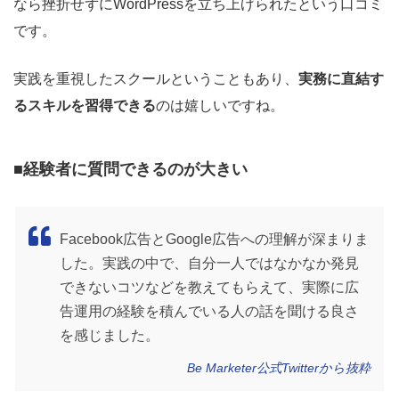
なら挫折せずにWordPressを立ち上げられたという口コミ
です。
実践を重視したスクールということもあり、
実務に直結す
るスキルを習得できる
のは嬉しいですね。
■経験者に質問できるのが大きい
Facebook広告とGoogle広告への理解が深まりま
した。実践の中で、自分一人ではなかなか発見
できないコツなどを教えてもらえて、実際に広
告運用の経験を積んでいる人の話を聞ける良さ
を感じました。
Be Marketer公式Twitterから抜粋