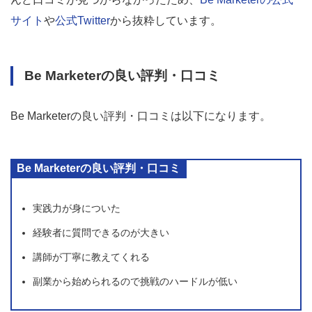
サイト
や
公式Twitter
から抜粋しています。
Be Marketerの良い評判・口コミ
Be Marketerの良い評判・口コミは以下になります。
Be Marketerの良い評判・口コミ
実践力が身についた
経験者に質問できるのが大きい
講師が丁寧に教えてくれる
副業から始められるので挑戦のハードルが低い