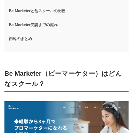
Be Marketerと他スクールの比較
Be Marketer受講までの流れ
内容のまとめ
Be Marketer（ビーマーケター）はどん
なスクール？