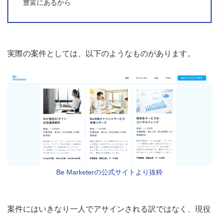
豊富にあるから
実際の案件としては、以下のようなものがあります。
Be Marketerの公式サイトより抜粋
案件にはいきなり一人でアサインされる訳ではなく、現役