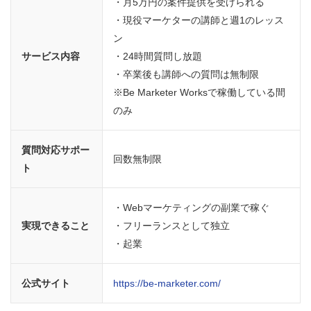
・月5万円の案件提供を受けられる
・現役マーケターの講師と週1のレッス
ン
サービス内容
・24時間質問し放題
・卒業後も講師への質問は無制限
※Be Marketer Worksで稼働している間
のみ
質問対応サポー
回数無制限
ト
・Webマーケティングの副業で稼ぐ
実現できること
・フリーランスとして独立
・起業
公式サイト
https://be-marketer.com/