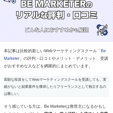
本記事は比較的新しいWebマーケティングスクール「
Be
Marketer
」の評判・口コミやメリット・デメリット、受講
がおすすめな人などを網羅的にまとめています。
高額な投資をしてWebマーケティングスクールを受講しても、実
績がないと副業案件を獲得したりフリーランスとして独立するの
は難しい。
そう感じている方は、Be Marketerは救世主になるかもし