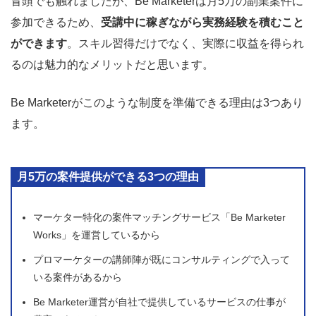
冒頭でも触れましたが、Be Marketerは月5万の副業案件に
参加できるため、
受講中に稼ぎながら実務経験を積むこと
ができます
。スキル習得だけでなく、実際に収益を得られ
るのは魅力的なメリットだと思います。
Be Marketerがこのような制度を準備できる理由は3つあり
ます。
月5万の案件提供ができる3つの理由
マーケター特化の案件マッチングサービス「Be Marketer
Works」を運営しているから
プロマーケターの講師陣が既にコンサルティングで入って
いる案件があるから
Be Marketer運営が自社で提供しているサービスの仕事が