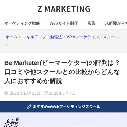
Z MARKETING
マーケティング戦略
Webサイト制作
広告
未経験から
ホーム
スキルアップ・勉強法
Webマーケティングスクール
Be Marketer(ビーマーケター)の評判は？
口コミや他スクールとの比較からどんな
人におすすめか解説
2022年10月15日
2023年3月7日