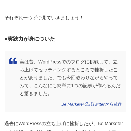
それぞれ一つずつ見ていきましょう！
■実践力が身についた
実は昔、WordPressでのブログに挑戦して、立
ち上げてセッティングするところで挫折したこ
とがありました。でも今回教わりながらやって
みて、こんなにも簡単に1つの記事が作れるんだ
と驚きました。
Be Marketer公式Twitterから抜粋
過去にWordPressの立ち上げに挫折したが、Be Marketer