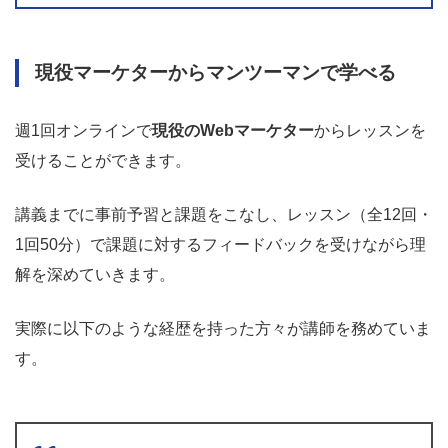
現役マーケターからマンツーマンで学べる
週1回オンラインで
現役のWebマーケター
からレッスンを
受けることができます。
講義までに事前予習と課題をこなし、レッスン（全12回・
1回50分）で課題に対するフィードバックを受けながら理
解を深めていきます。
実際に以下のような経歴を持った方々が講師を務めていま
す。