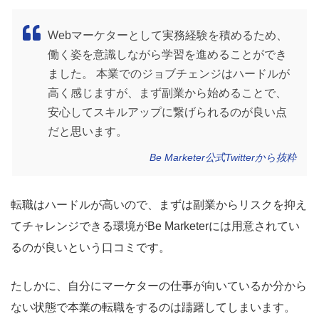
Webマーケターとして実務経験を積めるため、
働く姿を意識しながら学習を進めることができ
ました。 本業でのジョブチェンジはハードルが
高く感じますが、まず副業から始めることで、
安心してスキルアップに繋げられるのが良い点
だと思います。
Be Marketer公式Twitterから抜粋
転職はハードルが高いので、まずは副業からリスクを抑え
てチャレンジできる環境がBe Marketerには用意されてい
るのが良いという口コミです。
たしかに、自分にマーケターの仕事が向いているか分から
ない状態で本業の転職をするのは躊躇してしまいます。