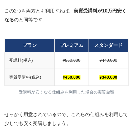
この2つを両方とも利用すれば、
実質受講料が10万円安く
なる
のと同等です。
プラン
プレミアム
スタンダード
受講料(税込)
¥550,000
¥440,000
実質受講料(税込)
¥450,000
¥340,000
受講料が安くなる仕組みを利用した場合の実質金額
せっかく用意されているので、これらの仕組みを利用して
少しでも安く受講しましょう。