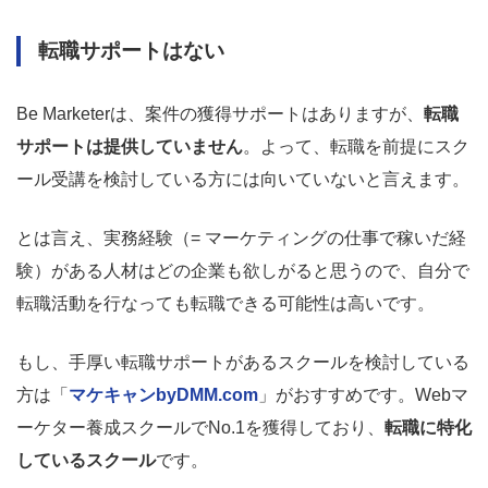
転職サポートはない
Be Marketerは、案件の獲得サポートはありますが、
転職
サポートは提供していません
。よって、転職を前提にスク
ール受講を検討している方には向いていないと言えます。
とは言え、実務経験（= マーケティングの仕事で稼いだ経
験）がある人材はどの企業も欲しがると思うので、自分で
転職活動を行なっても転職できる可能性は高いです。
もし、手厚い転職サポートがあるスクールを検討している
方は「
マケキャンbyDMM.com
」がおすすめです。Webマ
ーケター養成スクールでNo.1を獲得しており、
転職に特化
しているスクール
です。