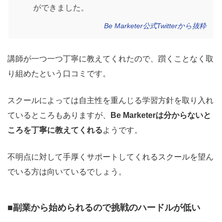
ができました。
Be Marketer公式Twitterから抜粋
講師が一つ一つ丁寧に教えてくれたので、躓くことなく取
り組めたという口コミです。
スクールによっては自主性を重んじる学習方針を取り入れ
ているところもありますが、
Be Marketerは分からないと
ころを丁寧に教えてくれる
ようです。
不明点に対して手厚くサポートしてくれるスクールを望ん
でいる方は向いているでしょう。
■副業から始められるので挑戦のハードルが低い