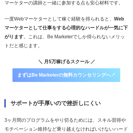
マーケターの講師と一緒に参加する点も安心材料です。
一度Webマーケターとして稼ぐ経験を得られると、
Web
マーケターとして仕事をする心理的なハードルが一気に下
がります
。これは、Be Marketerでしか得られないメリッ
トだと感じます。
＼ 月5万稼げるスクール ／
まずはBe Marketerの無料カウンセリングへ↗︎
サポートが手厚いので挫折しにくい
3ヶ月間のプログラムをやり切るためには、スキル習得や
モチベーション維持など乗り越えなければいけないハード