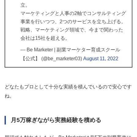
立。
マーケティングと人事の2軸でコンサルティング
事業を行いつつ、2つのサービスを立ち上げる。
戦略、マーケティング領域で、今まで関わった
会社は15社を超える。
— Be Marketer | 副業マーケター育成スクール
【公式】 (@be_marketer03)
August 11, 2022
どなたもプロとして十分な実績を積んでいるので安心です
ね。
月5万稼ぎながら実務経験を積める