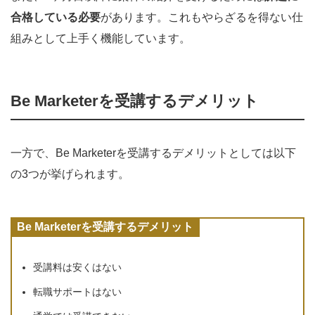
合格している必要
があります。これもやらざるを得ない仕
組みとして上手く機能しています。
Be Marketerを受講するデメリット
一方で、Be Marketerを受講するデメリットとしては以下
の3つが挙げられます。
Be Marketerを受講するデメリット
受講料は安くはない
転職サポートはない