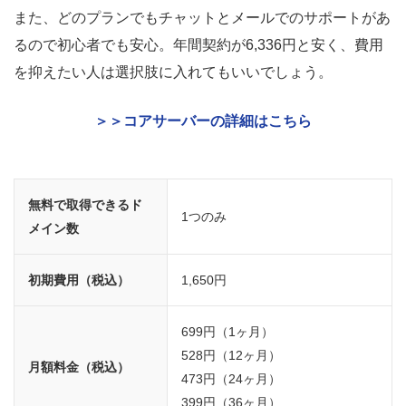
また、どのプランでもチャットとメールでのサポートがあ
るので初心者でも安心。年間契約が6,336円と安く、費用
を抑えたい人は選択肢に入れてもいいでしょう。
＞＞コアサーバーの詳細はこちら
無料で取得できるド
1つのみ
メイン数
初期費用（税込）
1,650円
699円（1ヶ月）
528円（12ヶ月）
月額料金（税込）
473円（24ヶ月）
399円（36ヶ月）