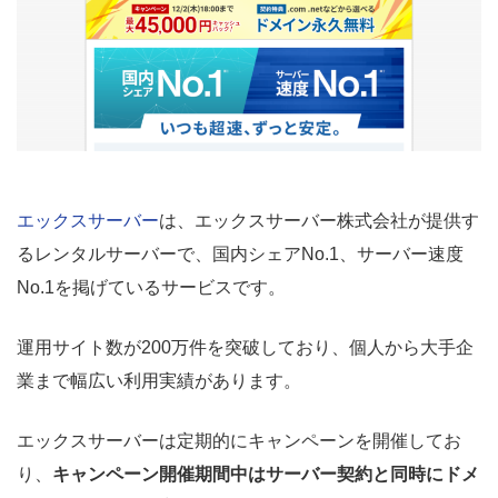
エックスサーバー
は、エックスサーバー株式会社が提供す
るレンタルサーバーで、国内シェアNo.1、サーバー速度
No.1を掲げているサービスです。
運用サイト数が200万件を突破しており、個人から大手企
業まで幅広い利用実績があります。
エックスサーバーは定期的にキャンペーンを開催してお
り、
キャンペーン開催期間中はサーバー契約と同時にドメ