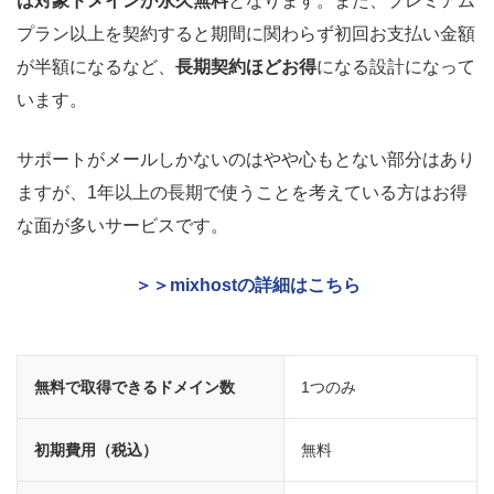
は対象ドメインが永久無料
となります。また、プレミアム
プラン以上を契約すると期間に関わらず初回お支払い金額
が半額になるなど、
長期契約ほどお得
になる設計になって
います。
サポートがメールしかないのはやや心もとない部分はあり
ますが、1年以上の長期で使うことを考えている方はお得
な面が多いサービスです。
＞＞mixhostの詳細はこちら
無料で取得できるドメイン数
1つのみ
初期費用（税込）
無料