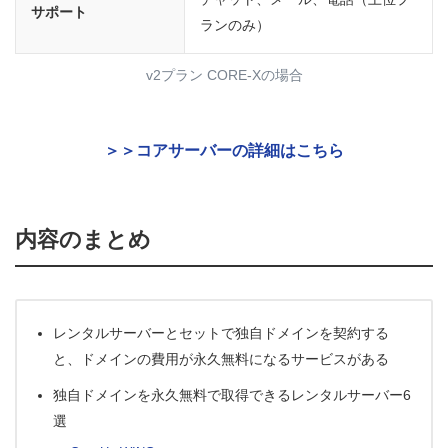
サポート
ランのみ）
v2プラン CORE-Xの場合
＞＞コアサーバーの詳細はこちら
内容のまとめ
レンタルサーバーとセットで独自ドメインを契約する
と、ドメインの費用が永久無料になるサービスがある
独自ドメインを永久無料で取得できるレンタルサーバー6
選