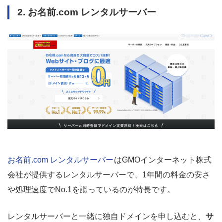
2. お名前.com レンタルサーバー
お名前.com レンタルサーバー
はGMOインターネット株式
会社が提供するレンタルサーバーで、1年間の料金の安さ
や処理速度でNo.1を謳っているのが特長です。
レンタルサーバーと一緒に独自ドメインを申し込むと、
サ