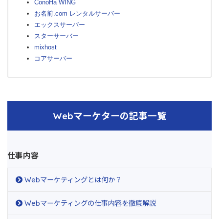
ConoHa WING
お名前.com レンタルサーバー
エックスサーバー
スターサーバー
mixhost
コアサーバー
Webマーケターの記事一覧
仕事内容
Webマーケティングとは何か？
Webマーケティングの仕事内容を徹底解説