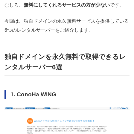
むしろ、
無料にしてくれるサービスの方が少ない
です。
今回は、独自ドメインの永久無料サービスを提供している
6つのレンタルサーバーをご紹介します。
独自ドメインを永久無料で取得できるレ
ンタルサーバー6選
1. ConoHa WING