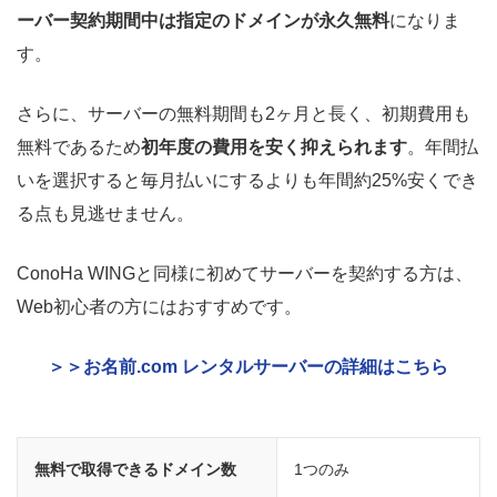
ーバー契約期間中は指定のドメインが永久無料
になりま
す。
さらに、サーバーの無料期間も2ヶ月と長く、初期費用も
無料であるため
初年度の費用を安く抑えられます
。年間払
いを選択すると毎月払いにするよりも年間約25%安くでき
る点も見逃せません。
ConoHa WINGと同様に初めてサーバーを契約する方は、
Web初心者の方にはおすすめです。
＞＞お名前.com レンタルサーバーの詳細はこちら
無料で取得できるドメイン数
1つのみ