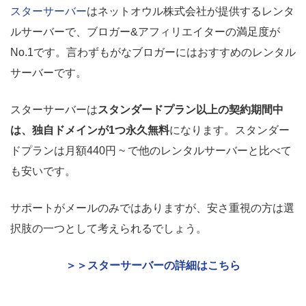
スターサーバー
はネットオウル株式会社が提供するレンタ
ルサーバーで、ブロガー&アフィリエイターの満足度が
No.1です。言わずもがなブロガーにはおすすめのレンタル
サーバーです。
スターサーバーは
スタンダードプラン以上の契約期間中
は、独自ドメインが1つ永久無料
になります。スタンダー
ドプランは月額440円 ~ で他のレンタルサーバーと比べて
も安いです。
サポートがメールのみではありますが、安さ重視の方は選
択肢の一つとして考えられるでしょう。
＞＞スターサーバーの詳細はこちら