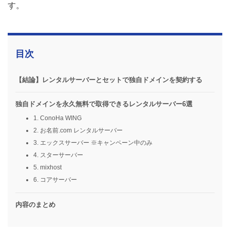
す。
目次
【結論】レンタルサーバーとセットで独自ドメインを契約する
独自ドメインを永久無料で取得できるレンタルサーバー6選
1. ConoHa WING
2. お名前.com レンタルサーバー
3. エックスサーバー ※キャンペーン中のみ
4. スターサーバー
5. mixhost
6. コアサーバー
内容のまとめ