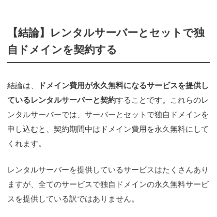
【結論】レンタルサーバーとセットで独
自ドメインを契約する
結論は、
ドメイン費用が永久無料になるサービスを提供し
ているレンタルサーバーと契約
することです。これらのレ
ンタルサーバーでは、サーバーとセットで独自ドメインを
申し込むと、契約期間中はドメイン費用を永久無料にして
くれます。
レンタルサーバーを提供しているサービスはたくさんあり
ますが、全てのサービスで独自ドメインの永久無料サービ
スを提供している訳ではありません。