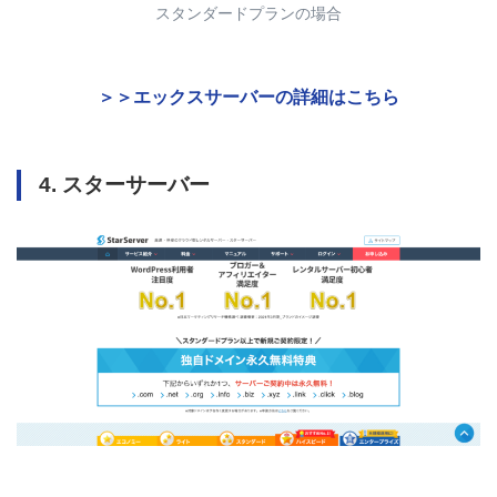
スタンダードプランの場合
＞＞エックスサーバーの詳細はこちら
4. スターサーバー