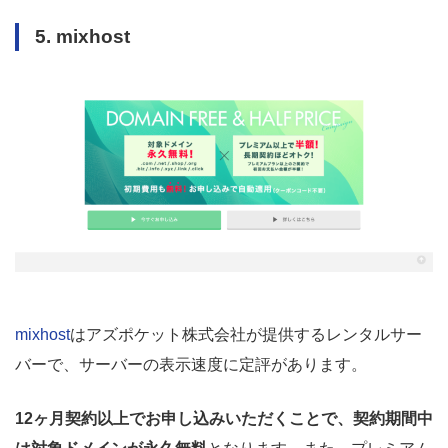
5. mixhost
mixhost
はアズポケット株式会社が提供するレンタルサー
バーで、サーバーの表示速度に定評があります。
12ヶ月契約以上でお申し込みいただくことで、契約期間中