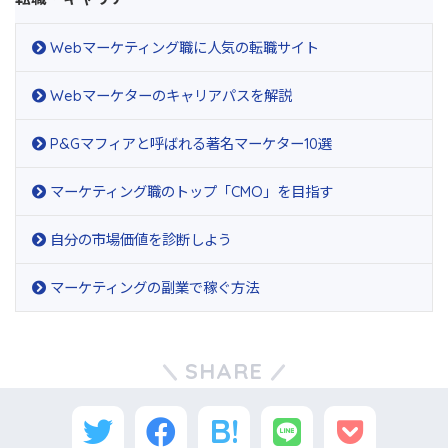
Webマーケティング職に人気の転職サイト
Webマーケターのキャリアパスを解説
P&Gマフィアと呼ばれる著名マーケター10選
マーケティング職のトップ「CMO」を目指す
自分の市場価値を診断しよう
マーケティングの副業で稼ぐ方法
SHARE