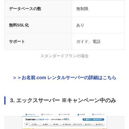
データベースの数
無制限
無料SSL化
あり
サポート
ガイド、電話
スタンダードプランの場合
＞＞お名前.com レンタルサーバーの詳細はこちら
3. エックスサーバー ※キャンペーン中のみ