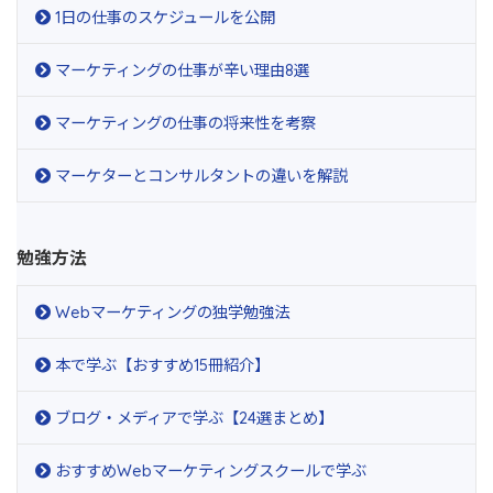
1日の仕事のスケジュールを公開
マーケティングの仕事が辛い理由8選
マーケティングの仕事の将来性を考察
マーケターとコンサルタントの違いを解説
勉強方法
Webマーケティングの独学勉強法
本で学ぶ【おすすめ15冊紹介】
ブログ・メディアで学ぶ【24選まとめ】
おすすめWebマーケティングスクールで学ぶ