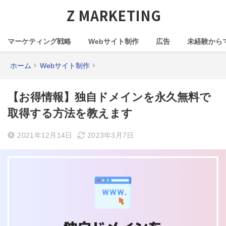
Z MARKETING
マーケティング戦略
Webサイト制作
広告
未経験から
ホーム
Webサイト制作
【お得情報】独自ドメインを永久無料で
取得する方法を教えます
2021年12月14日
2023年3月7日