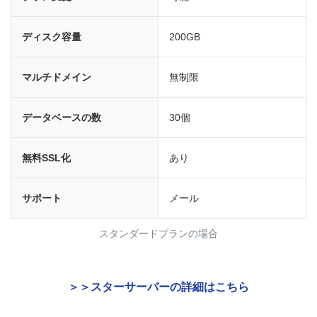
ディスク容量
200GB
マルチドメイン
無制限
データベースの数
30個
無料SSL化
あり
サポート
メール
スタンダードプランの場合
＞＞スターサーバーの詳細はこちら