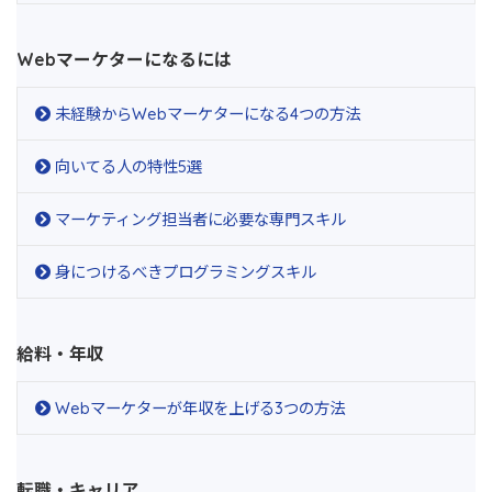
Webマーケターになるには
未経験からWebマーケターになる4つの方法
向いてる人の特性5選
マーケティング担当者に必要な専門スキル
身につけるべきプログラミングスキル
給料・年収
Webマーケターが年収を上げる3つの方法
転職・キャリア