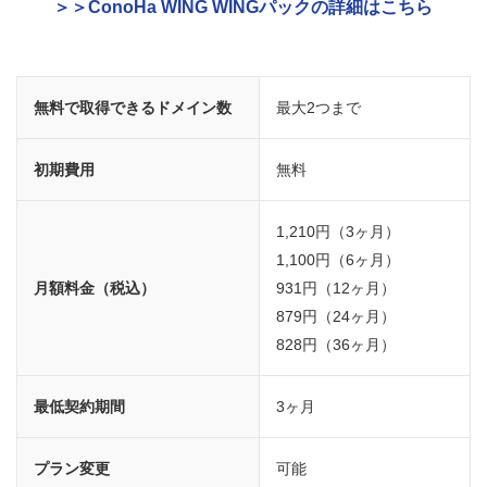
＞＞ConoHa WING WINGパックの詳細はこちら
無料で取得できるドメイン数
最大2つまで
初期費用
無料
1,210円（3ヶ月）
1,100円（6ヶ月）
月額料金（税込）
931円（12ヶ月）
879円（24ヶ月）
828円（36ヶ月）
最低契約期間
3ヶ月
プラン変更
可能