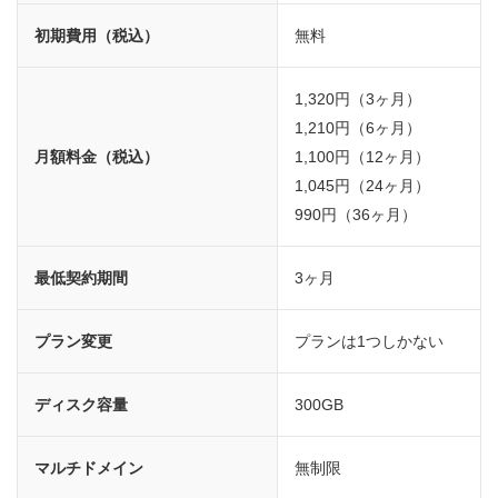
初期費用（税込）
無料
1,320円（3ヶ月）
1,210円（6ヶ月）
月額料金（税込）
1,100円（12ヶ月）
1,045円（24ヶ月）
990円（36ヶ月）
最低契約期間
3ヶ月
プラン変更
プランは1つしかない
ディスク容量
300GB
マルチドメイン
無制限