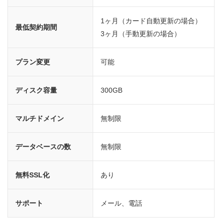
1ヶ月（カード自動更新の場合）
最低契約期間
3ヶ月（手動更新の場合）
プラン変更
可能
ディスク容量
300GB
マルチドメイン
無制限
データベースの数
無制限
無料SSL化
あり
サポート
メール、電話