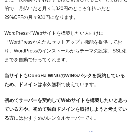
的で、月払いだと月々1,320円のところ年払いだと
29%OFFの月々931円になります。
WordPressでWebサイトを構築したい人向けに
「WordPressかんたんセットアップ」機能を提供してお
り、WordPressのインストールからテーマの設定、SSL化
までを自動で行ってくれます。
当サイトもConoHa WINGのWINGパックを契約している
ため、ドメインは永久無料
で使えています。
初めてサーバーを契約してWebサイトを構築したいと思っ
ている方や、初めて独自ドメインを取得しようと考えてい
る方
にはおすすめのレンタルサーバーです。