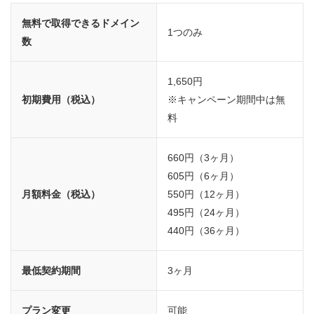
無料で取得できるドメイン
1つのみ
数
1,650円
初期費用（税込）
※キャンペーン期間中は無
料
660円（3ヶ月）
605円（6ヶ月）
月額料金（税込）
550円（12ヶ月）
495円（24ヶ月）
440円（36ヶ月）
最低契約期間
3ヶ月
プラン変更
可能