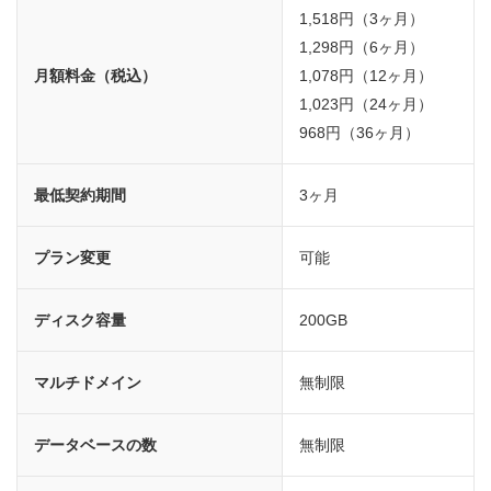
1,518円（3ヶ月）
1,298円（6ヶ月）
月額料金（税込）
1,078円（12ヶ月）
1,023円（24ヶ月）
968円（36ヶ月）
最低契約期間
3ヶ月
プラン変更
可能
ディスク容量
200GB
マルチドメイン
無制限
データベースの数
無制限