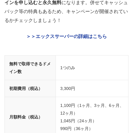
インを申し込むと永久無料
になります。併せてキャッシュ
バック等の特典もあるため、キャンペーンが開催されてい
るかチェックしましょう！
＞＞エックスサーバーの詳細はこちら
無料で取得できるドメ
1つのみ
イン数
初期費用（税込）
3,300円
1,100円（1ヶ月、3ヶ月、6ヶ月、
12ヶ月）
月額料金（税込）
1,045円（24ヶ月）
990円（36ヶ月）