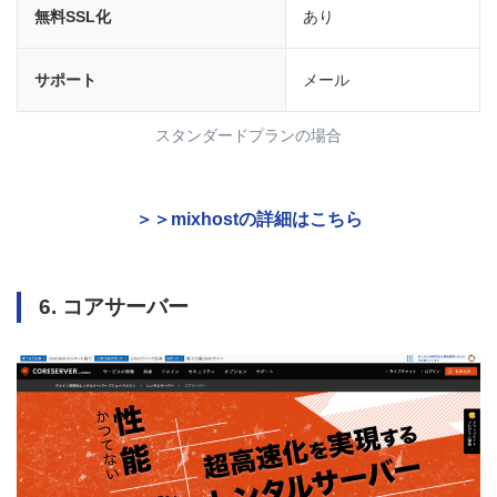
無料SSL化
あり
サポート
メール
スタンダードプランの場合
＞＞mixhostの詳細はこちら
6. コアサーバー