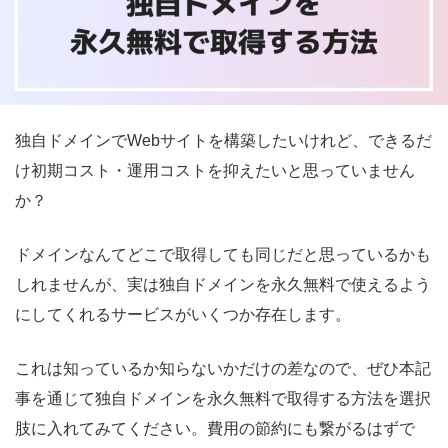
独自ドメインでWebサイトを構築したいけれど、できるだ
け初期コスト・運用コストを抑えたいと思っていません
か？
ドメインなんてどこで取得しても同じだと思っているかも
しれませんが、実は独自ドメインを永久無料で使えるよう
にしてくれるサービスがいくつか存在します。
これは知っているか知らないかだけの差なので、ぜひ本記
事を通じて独自ドメインを永久無料で取得する方法を選択
肢に入れてみてください。費用の節約にも繋がるはずで