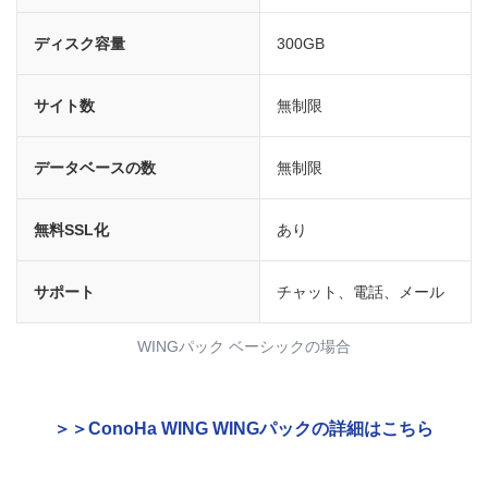
ディスク容量
300GB
サイト数
無制限
データベースの数
無制限
無料SSL化
あり
サポート
チャット、電話、メール
WINGパック ベーシックの場合
＞＞ConoHa WING WINGパックの詳細はこちら