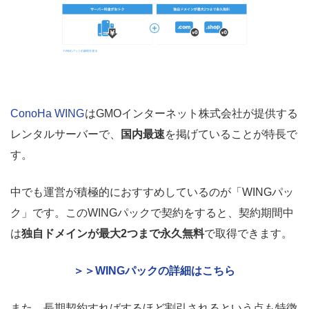
ConoHa WING
はGMOインターネット株式会社が提供する
レンタルサーバーで、
国内最速
を掲げていることが特長で
す。
中でも運営が積極的におすすめしているのが「WINGパッ
ク」です。このWINGパックで契約をすると、契約期間中
は
独自ドメインが最大2つまで永久無料
で取得できます。
＞＞WINGパックの詳細はこちら
また、長期契約すればするほど割引されるという点も特徴