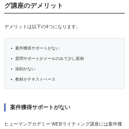
グ講座のデメリット
デメリットは以下の4つになります。
案件獲得サポートがない
質問サポートがメールのみで少し面倒
添削がない
教材がテキストベース
案件獲得サポートがない
ヒューマンアカデミー WEBライティング講座には案件獲