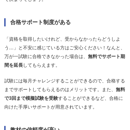
合格サポート制度がある
「資格を取得したいけれど、受からなかったらどうしよ
う…」と不安に感じている方はご安心ください！なんと、
万が一試験に合格できなかった場合は、
無料でサポート期
間を延長
してもらえます。
試験には毎月チャレンジすることができるので、合格する
までサポートしてもらえるのはメリットです。また、
無料
で3回まで模擬試験を受験
することができるなど、合格に
向けた手厚いサポートが用意されています。
教材の信頼度が高い