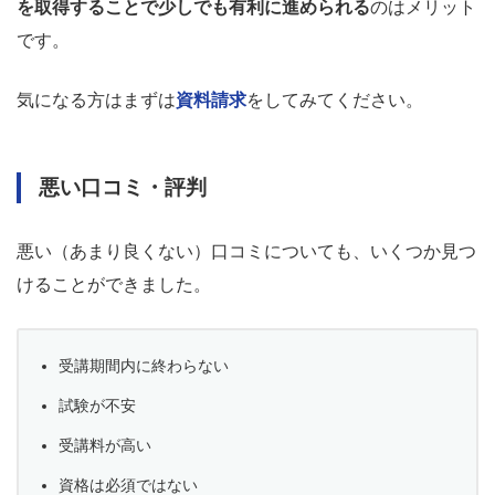
を取得することで少しでも有利に進められる
のはメリット
です。
気になる方はまずは
資料請求
をしてみてください。
悪い口コミ・評判
悪い（あまり良くない）口コミについても、いくつか見つ
けることができました。
受講期間内に終わらない
試験が不安
受講料が高い
資格は必須ではない