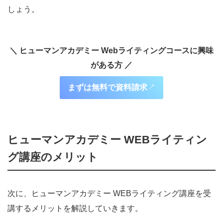
しょう。
＼ ヒューマンアカデミー Webライティングコースに興味
がある方 ／
まずは無料で資料請求
↗︎
ヒューマンアカデミー WEBライティン
グ講座のメリット
次に、ヒューマンアカデミー WEBライティング講座を受
講するメリットを解説していきます。