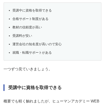
受講中に資格を取得できる
合格サポート制度がある
教材の信頼度が高い
受講料が安い
運営会社の知名度が高いので安心
就職・転職サポートがある
一つずつ見ていきましょう。
受講中に資格を取得できる
概要でも軽く触れましたが、ヒューマンアカデミー WEB