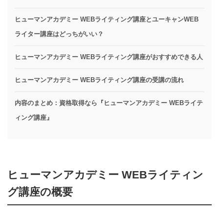
ヒューマンアカデミー WEBライティング講座とユーキャンWEB
ライター講座はどっちがいい？
ヒューマンアカデミー WEBライティング講座がおすすめできる人
ヒューマンアカデミー WEBライティング講座の受講の流れ
内容のまとめ：資格取得なら『ヒューマンアカデミー WEBライテ
ィング講座』
ヒューマンアカデミー WEBライティン
グ講座の概要