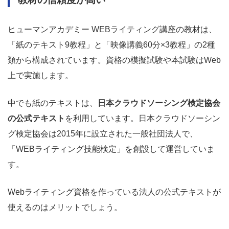
ヒューマンアカデミー WEBライティング講座の教材は、
「紙のテキスト9教程」と「映像講義60分×3教程」の2種
類から構成されています。資格の模擬試験や本試験はWeb
上で実施します。
中でも紙のテキストは、
日本クラウドソーシング検定協会
の公式テキスト
を利用しています。日本クラウドソーシン
グ検定協会は2015年に設立された一般社団法人で、
「WEBライティング技能検定」を創設して運営していま
す。
Webライティング資格を作っている法人の公式テキストが
使えるのはメリットでしょう。