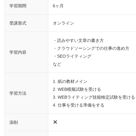
学習期間
6ヶ月
受講形式
オンライン
・読みやすい文章の書き方
・クラウドソーシングでの仕事の進め方
学習内容
・SEOライティング
など
1. 紙の教材メイン
2. WEB模擬試験を受ける
学習方法
3. WEBライティング技能検定試験を受ける
4. 仕事を受ける準備をする
添削