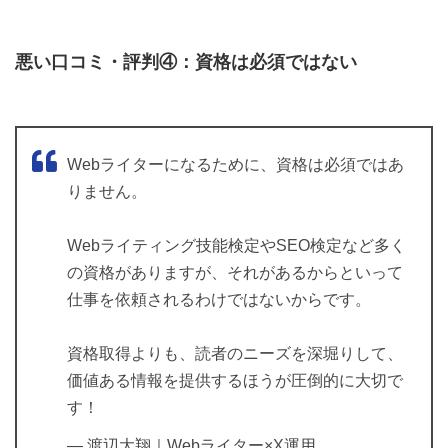
悪い口コミ・評判④：資格は必須ではない
Webライターになるために、資格は必須ではあ
りません。
Webライティング技能検定やSEO検定など多く
の資格がありますが、それがあるからといって
仕事を依頼されるわけではないからです。
資格取得よりも、読者のニーズを深堀りして、
価値ある情報を提供するほうが圧倒的に大切で
す！
— 渡辺大翔｜Webライター×X運用