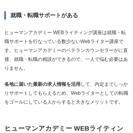
就職・転職サポートがある
ヒューマンアカデミー WEBライティング講座は就職・転
職サポートを行なっている数少ないWebライター講座で
す。ヒューマンアカデミーのベテランカウンセラーがに直
接、就職・転職の相談ができるので、一人で悩む必要はあ
りません。
各地に届いた最新の求人情報を活用
して、内定までしっか
りサポートしてもらえるため、Webライターとしての転職
をゴールにしている人からすると大きなメリットです。
ヒューマンアカデミー WEBライティン