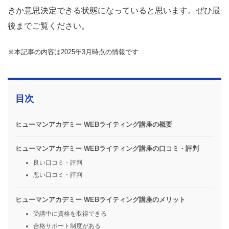
きか意思決定できる状態になっていると思います。ぜひ最
後までご覧ください。
※本記事の内容は2025年3月時点の情報です
目次
ヒューマンアカデミー WEBライティング講座の概要
ヒューマンアカデミー WEBライティング講座の口コミ・評判
良い口コミ・評判
悪い口コミ・評判
ヒューマンアカデミー WEBライティング講座のメリット
受講中に資格を取得できる
合格サポート制度がある