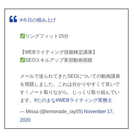
#今日の積み上げ
リングフィット15分
【WEBライティング技能検定講座】
SEOスキルアップ実習動画視聴
メールで送られてきたSEOについての動画講座
を視聴しました。これは分かりやすくて良いで
す！ノート取りながら、じっくり取り組んでい
ます。
#たのまな
#WEBライティング実務士
— Missa (@lemonade_ray55)
November 17,
2020