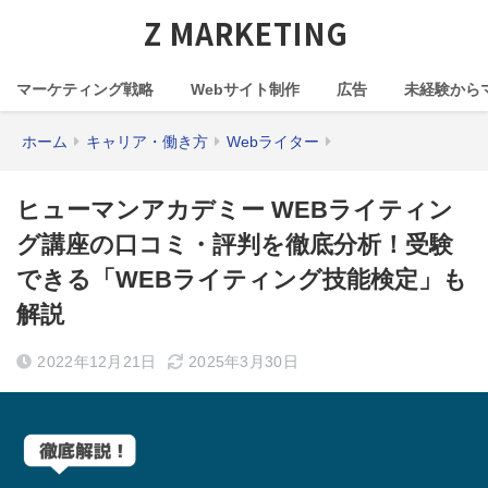
Z MARKETING
マーケティング戦略
Webサイト制作
広告
未経験から
ホーム
キャリア・働き方
Webライター
ヒューマンアカデミー WEBライティン
グ講座の口コミ・評判を徹底分析！受験
できる「WEBライティング技能検定」も
解説
2022年12月21日
2025年3月30日