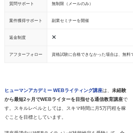
質問サポート
無制限（メールのみ）
案件獲得サポート
副業セミナーを開催
返金制度
アフターフォロー
資格試験に合格できなかった場合は、無料
ヒューマンアカデミー WEBライティング講座
は、
未経験
から最短2ヶ月でWEBライターを目指せる通信教育講座
で
す。スキルレベルとしては、スキマ時間に月5万円程を稼
ぐことを目標としています。