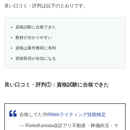
良い口コミ・評判は以下のとおりです。
資格試験に合格できた
教材が分かりやすい
資格は案件獲得に有利
資格取得が自信になる
良い口コミ・評判①：資格試験に合格できた
合格してた!!!!
#Webライティング技能検定
— RiekoKamata@訳アリ不動産・葬儀終活・マ