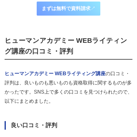
まずは無料で資料請求
↗︎
ヒューマンアカデミー WEBライティン
グ講座の口コミ・評判
ヒューマンアカデミー WEBライティング講座
の口コミ・
評判は、良いものも悪いものも資格取得に関するものが多
かったです。SNS上で多くの口コミを見つけられたので、
以下にまとめました。
良い口コミ・評判