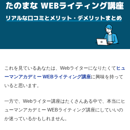
これを見ているあなたは、Webライターになりたくて
ヒュ
ーマンアカデミー WEBライティング講座
に興味を持って
いると思います。
一方で、Webライター講座はたくさんある中で、本当にヒ
ューマンアカデミー WEBライティング講座にしていいの
か迷っているかもしれません。