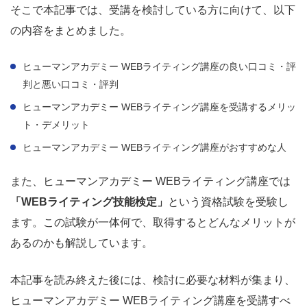
そこで本記事では、受講を検討している方に向けて、以下
の内容をまとめました。
ヒューマンアカデミー WEBライティング講座の良い口コミ・評
判と悪い口コミ・評判
ヒューマンアカデミー WEBライティング講座を受講するメリッ
ト・デメリット
ヒューマンアカデミー WEBライティング講座がおすすめな人
また、ヒューマンアカデミー WEBライティング講座では
「WEBライティング技能検定」
という資格試験を受験し
ます。この試験が一体何で、取得するとどんなメリットが
あるのかも解説しています。
本記事を読み終えた後には、検討に必要な材料が集まり、
ヒューマンアカデミー WEBライティング講座を受講すべ