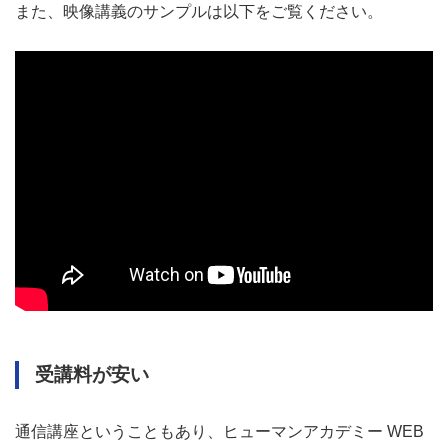
また、映像講義のサンプルは以下をご覧ください。
受講料が安い
通信講座ということもあり、ヒューマンアカデミー WEB