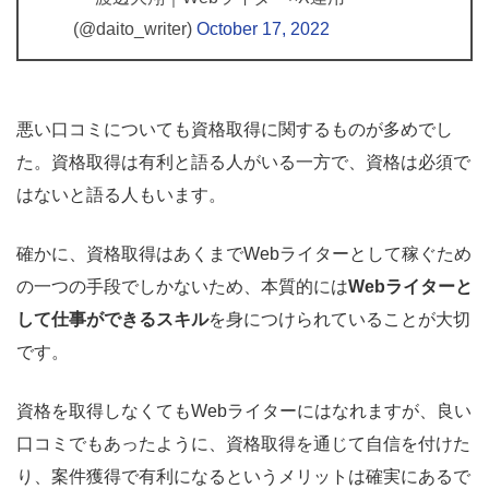
(@daito_writer)
October 17, 2022
悪い口コミについても資格取得に関するものが多めでし
た。資格取得は有利と語る人がいる一方で、資格は必須で
はないと語る人もいます。
確かに、資格取得はあくまでWebライターとして稼ぐため
の一つの手段でしかないため、本質的には
Webライターと
して仕事ができるスキル
を身につけられていることが大切
です。
資格を取得しなくてもWebライターにはなれますが、良い
口コミでもあったように、資格取得を通じて自信を付けた
り、案件獲得で有利になるというメリットは確実にあるで