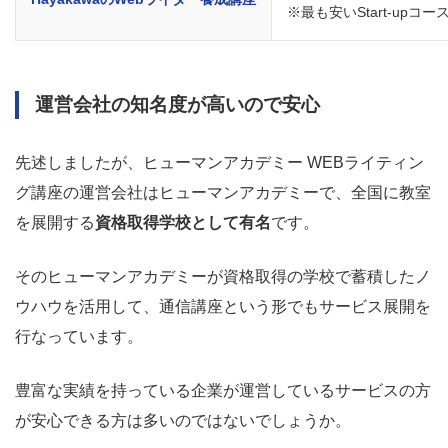
※最も安いStart-upコ
運営会社の知名度が高いので安心
先述しましたが、ヒューマンアカデミー WEBライティン
グ講座の運営会社はヒューマンアカデミーで、全国に教室
を展開する
資格取得学校として有名
です。
そのヒューマンアカデミーが資格取得の学校で蓄積したノ
ウハウを活用して、通信講座という形でもサービス展開を
行なっています。
豊富な実績を持っている企業が運営しているサービスの方
が安心できる方は多いのではないでしょうか。