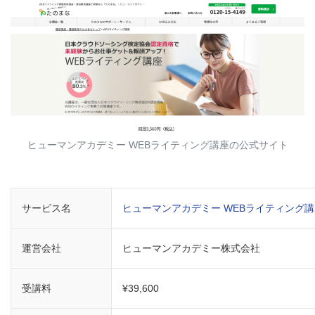
ヒューマンアカデミー WEBライティング講座の公式サイト
サービス名
ヒューマンアカデミー WEBライティング講
運営会社
ヒューマンアカデミー株式会社
受講料
¥39,600